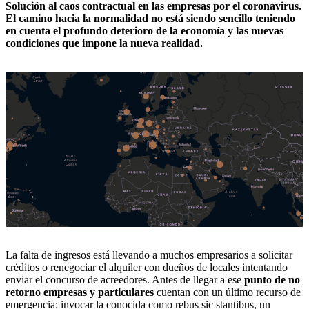
Solución al caos contractual en las empresas por el coronavirus.
El camino hacia la normalidad no está siendo sencillo teniendo
en cuenta el profundo deterioro de la economía y las nuevas
condiciones que impone la nueva realidad.
La falta de ingresos está llevando a muchos empresarios a solicitar
créditos o renegociar el alquiler con dueños de locales intentando
enviar el concurso de acreedores. Antes de llegar a ese
punto de no
retorno empresas y particulares
cuentan con un último recurso de
emergencia: invocar la conocida como rebus sic stantibus, un