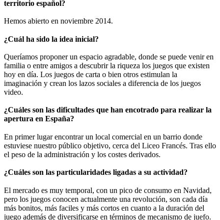
territorio español?
Hemos abierto en noviembre 2014.
¿
Cuál ha sido la idea inicial?
Queríamos proponer un espacio agradable, donde se puede venir en
familia o entre amigos a descubrir la riqueza los juegos que existen
hoy en día. Los juegos de carta o bien otros estimulan la
imaginación y crean los lazos sociales a diferencia de los juegos
video.
¿
Cuáles son las dificultades que han encotrado para realizar la
apertura en España?
En primer lugar encontrar un local comercial en un barrio donde
estuviese nuestro público objetivo, cerca del Liceo Francés. Tras ello
el peso de la administración y los costes derivados.
¿
Cuáles son las particularidades ligadas a su actividad?
El mercado es muy temporal, con un pico de consumo en Navidad,
pero los juegos conocen actualmente una revolución, son cada día
más bonitos, más faciles y más cortos en cuanto a la duración del
juego además de diversificarse en términos de mecanismo de juefo.