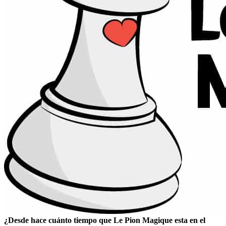
¿Desde hace cuánto
tiempo que Le Pion Magique esta en el