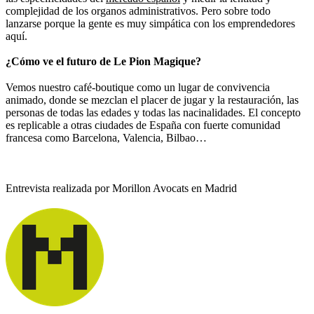
complejidad de los organos administrativos. Pero sobre todo
lanzarse porque la gente es muy simpática con los emprendedores
aquí.
¿
Cómo ve el futuro de Le Pion Magique?
Vemos nuestro café-boutique como un lugar de convivencia
animado, donde se mezclan el placer de jugar y la restauración, las
personas de todas las edades y todas las nacinalidades. El concepto
es replicable a otras ciudades de España con fuerte comunidad
francesa como Barcelona, Valencia, Bilbao…
Entrevista realizada por Morillon Avocats en Madrid