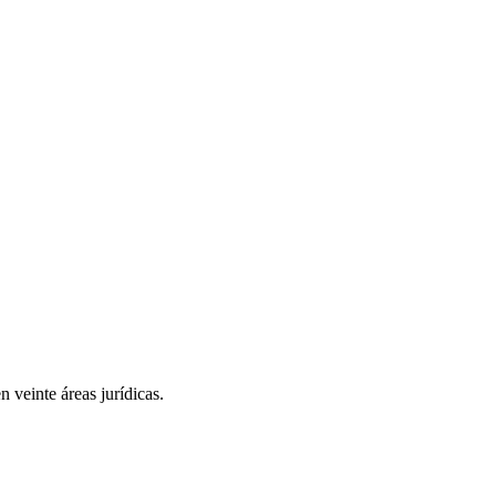
 veinte áreas jurídicas.