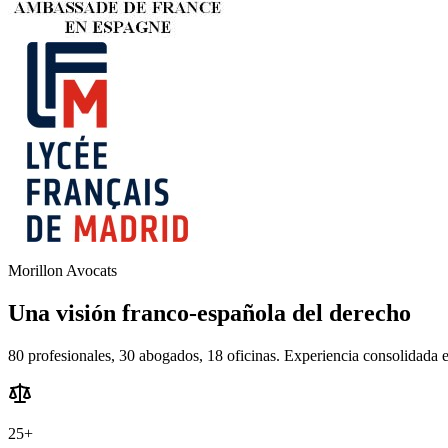
Morillon Avocats
Una visión franco-española del derecho
80 profesionales, 30 abogados, 18 oficinas. Experiencia consolidada en
25+