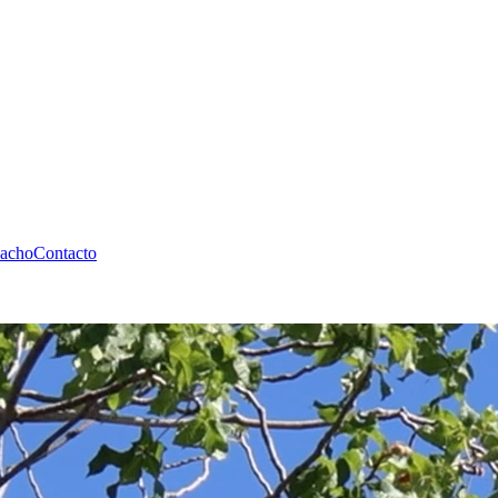
pacho
Contacto