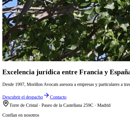
Excelencia jurídica entre Francia y Españ
Desde 1997, Morillon Avocats asesora a empresas y particulares a trav
Descubrir el despacho
Contacto
Torre de Cristal · Paseo de la Castellana 259C · Madrid
Confían en nosotros