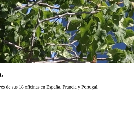
a.
és de sus 18 oficinas en España, Francia y Portugal.