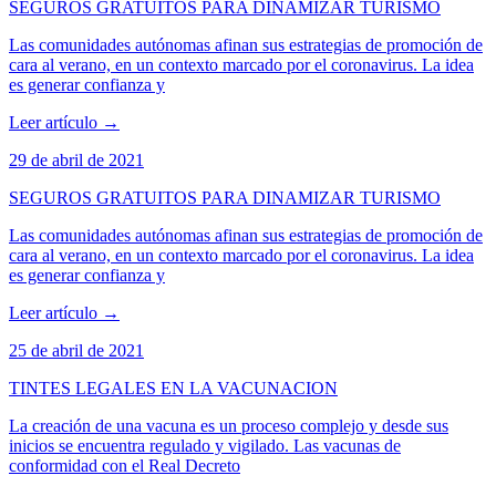
SEGUROS GRATUITOS PARA DINAMIZAR TURISMO
Las comunidades autónomas afinan sus estrategias de promoción de
cara al verano, en un contexto marcado por el coronavirus. La idea
es generar confianza y
Leer artículo
→
29 de abril de 2021
SEGUROS GRATUITOS PARA DINAMIZAR TURISMO
Las comunidades autónomas afinan sus estrategias de promoción de
cara al verano, en un contexto marcado por el coronavirus. La idea
es generar confianza y
Leer artículo
→
25 de abril de 2021
TINTES LEGALES EN LA VACUNACION
La creación de una vacuna es un proceso complejo y desde sus
inicios se encuentra regulado y vigilado. Las vacunas de
conformidad con el Real Decreto