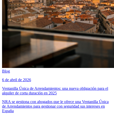
Blog
6 de abril de 2026
Ventanilla Única de Arrendamientos: una nueva obligación para el
alquiler de corta duración en 2025
NRA se gestiona con abogados que le ofrece una Ventanilla Única
de Arrendamientos para gestionar con seguridad sus intereses en
España