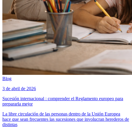
Blog
3 de abril de 2026
Sucesión internacional : comprender el Reglamento europeo para
prepararla mejor
La libre circulación de las personas dentro de la Unión Europea
hace que sean frecuentes las sucesiones que involucran herederos de
distintas