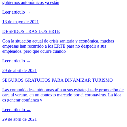
gobiernos autonómicos ya están
Leer artículo
→
13 de mayo de 2021
DESPIDOS TRAS LOS ERTE
Con la situación actual de crisis sanitaria y económica, muchas
empresas han recurrido a los ERTE para no despedir a sus
empleados, pero que ocurre cuando
Leer artículo
→
29 de abril de 2021
SEGUROS GRATUITOS PARA DINAMIZAR TURISMO
Las comunidades autónomas afinan sus estrategias de promoción de
cara al verano, en un contexto marcado por el coronavirus. La idea
es generar confianza y
Leer artículo
→
29 de abril de 2021