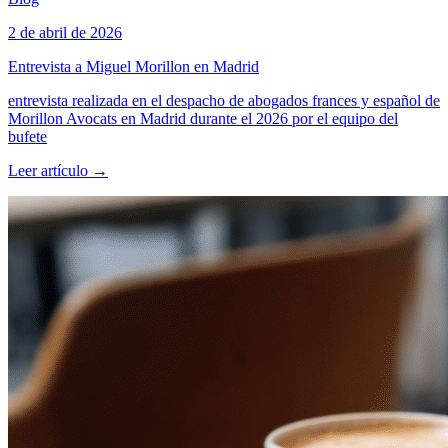
2 de abril de 2026
Entrevista a Miguel Morillon en Madrid
entrevista realizada en el despacho de abogados frances y español de
Morillon Avocats en Madrid durante el 2026 por el equipo del
bufete
Leer artículo
→