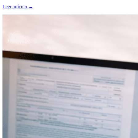
Leer artículo
→