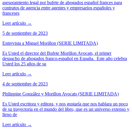
asesoramiento legal por bufete de abogados español frances para
contratos de agencia entre agentes y empresarios españoles y
franceses
Leer artículo
→
5 de septiembre de 2023
Entrevista a Miguel Morillon (SERIE LIMITADA)
Es Usted el director del Bufete Morillon Avocats, el primer
despacho de abogados franco-español en España. Este año celebra
Usted los 25 años de su
Leer artículo
→
4 de septiembre de 2023
Philippine González y Morillon Avocats (SERIE LIMITADA)
Es Usted escritora y editora, y nos gustaría que nos hablara un poco
de su trayectoria en el mundo del libro, que es un universo extenso y
lleno de
Leer artículo
→