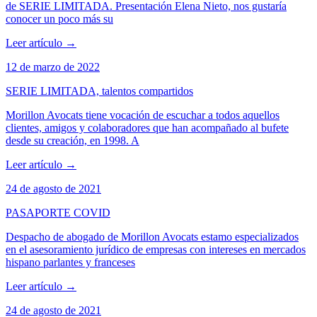
de SERIE LIMITADA. Presentación Elena Nieto, nos gustaría
conocer un poco más su
Leer artículo
→
12 de marzo de 2022
SERIE LIMITADA, talentos compartidos
Morillon Avocats tiene vocación de escuchar a todos aquellos
clientes, amigos y colaboradores que han acompañado al bufete
desde su creación, en 1998. A
Leer artículo
→
24 de agosto de 2021
PASAPORTE COVID
Despacho de abogado de Morillon Avocats estamo especializados
en el asesoramiento jurídico de empresas con intereses en mercados
hispano parlantes y franceses
Leer artículo
→
24 de agosto de 2021