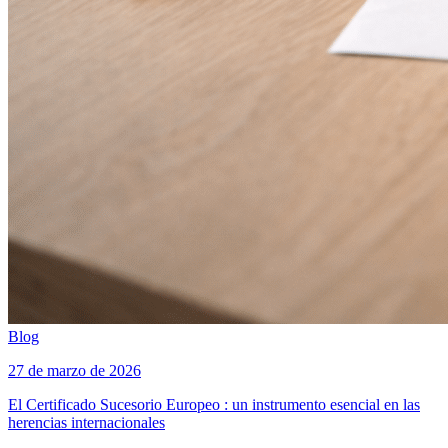
Blog
27 de marzo de 2026
El Certificado Sucesorio Europeo : un instrumento esencial en las
herencias internacionales