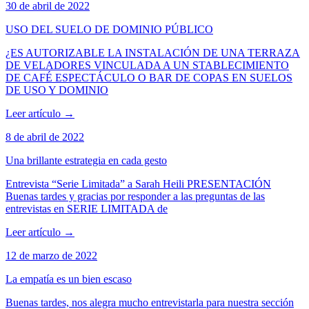
30 de abril de 2022
USO DEL SUELO DE DOMINIO PÚBLICO
¿ES AUTORIZABLE LA INSTALACIÓN DE UNA TERRAZA
DE VELADORES VINCULADA A UN STABLECIMIENTO
DE CAFÉ ESPECTÁCULO O BAR DE COPAS EN SUELOS
DE USO Y DOMINIO
Leer artículo
→
8 de abril de 2022
Una brillante estrategia en cada gesto
Entrevista “Serie Limitada” a Sarah Heili PRESENTACIÓN
Buenas tardes y gracias por responder a las preguntas de las
entrevistas en SERIE LIMITADA de
Leer artículo
→
12 de marzo de 2022
La empatía es un bien escaso
Buenas tardes, nos alegra mucho entrevistarla para nuestra sección