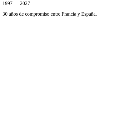
1997 — 2027
30 años de compromiso entre Francia y España.