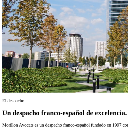
El despacho
Un despacho franco-español de excelencia.
Morillon Avocats es un despacho franco-español fundado en 1997 con 