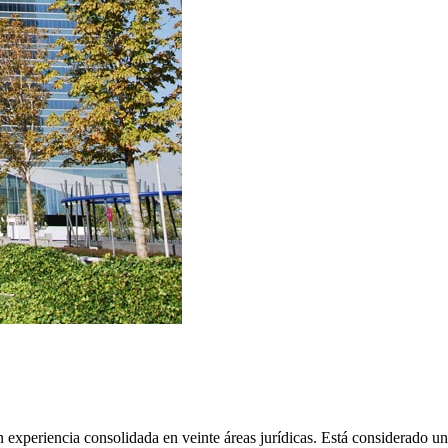
experiencia consolidada en veinte áreas jurídicas. Está considerado u