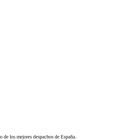
no de los mejores despachos de España.