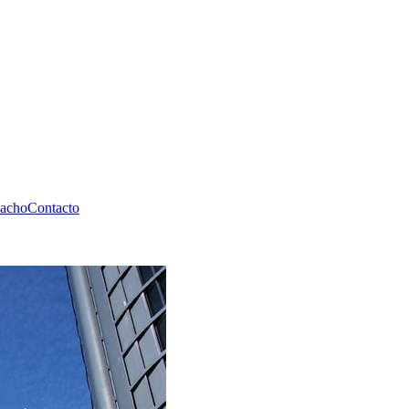
pacho
Contacto