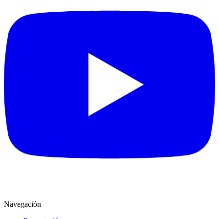
Navegación