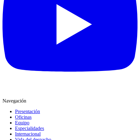
Navegación
Presentación
Oficinas
Equipo
Especialidades
Internacional
Vida del despacho