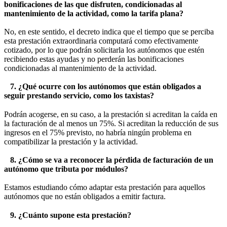
bonificaciones de las que disfruten, condicionadas al
mantenimiento de la actividad, como la tarifa plana?
No, en este sentido, el decreto indica que el tiempo que se perciba
esta prestación extraordinaria computará como efectivamente
cotizado, por lo que podrán solicitarla los autónomos que estén
recibiendo estas ayudas y no perderán las bonificaciones
condicionadas al mantenimiento de la actividad.
7. ¿Qué ocurre con los autónomos que están obligados a
seguir prestando servicio, como los taxistas?
Podrán acogerse, en su caso, a la prestación si acreditan la caída en
la facturación de al menos un 75%. Si acreditan la reducción de sus
ingresos en el 75% previsto, no habría ningún problema en
compatibilizar la prestación y la actividad.
8. ¿Cómo se va a reconocer la pérdida de facturación de un
autónomo que tributa por módulos?
Estamos estudiando cómo adaptar esta prestación para aquellos
autónomos que no están obligados a emitir factura.
9. ¿Cuánto supone esta prestación?