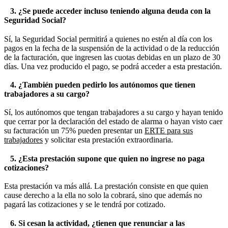
3. ¿Se puede acceder incluso teniendo alguna deuda con la
Seguridad Social?
Sí, la Seguridad Social permitirá a quienes no estén al día con los
pagos en la fecha de la suspensión de la actividad o de la reducción
de la facturación, que ingresen las cuotas debidas en un plazo de 30
días. Una vez producido el pago, se podrá acceder a esta prestación.
4. ¿También pueden pedirlo los autónomos que tienen
trabajadores a su cargo?
Sí, los autónomos que tengan trabajadores a su cargo y hayan tenido
que cerrar por la declaración del estado de alarma o hayan visto caer
su facturación un 75% pueden presentar un
ERTE para sus
trabajadores
y solicitar esta prestación extraordinaria.
5. ¿Esta prestación supone que quien no ingrese no paga
cotizaciones?
Esta prestación va más allá. La prestación consiste en que quien
cause derecho a la ella no solo la cobrará, sino que además no
pagará las cotizaciones y se le tendrá por cotizado.
6. Si cesan la actividad, ¿tienen que renunciar a las