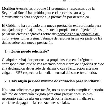
Morillon Avocats les propone 11 preguntas y respuestas que la
Seguridad Social ha emitido para esclarecer las causas y
circunstancias para acogerse a la prestación por desempleo.
El Gobierno ha aprobado una nueva prestación extraordinaria para
trabajadores y trabajadoras por cuenta propia con el objetivo de
paliar los efectos negativos sobre sus
negocios de la pandemia del
coronavirus
. En esta guía tratamos de resolver la mayor parte de las
dudas sobre esta nueva prestación.
1. ¿Quién puede solicitarlo?
Cualquier trabajador por cuenta propia inscrito en el régimen
correspondiente que se vea afectado por el cierre de negocios debido
a la declaración del estado de alarma o cuya facturación este mes
caiga un 75% respecto a la media mensual del semestre anterior.
2. ¿Hay algún periodo mínimo de cotización para solicitarla?
No, para solicitar esta prestación, no es necesario cumplir el periodo
mínimo de cotización exigido para otras prestaciones, sólo es
necesario estar de alta en alguno de los regímenes y hallarse al
corriente de pago de las cotizaciones sociales.