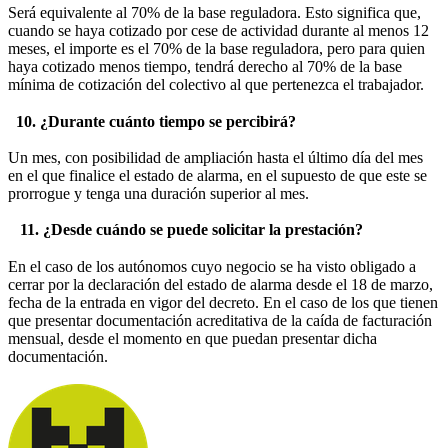
Será equivalente al 70% de la base reguladora. Esto significa que,
cuando se haya cotizado por cese de actividad durante al menos 12
meses, el importe es el 70% de la base reguladora, pero para quien
haya cotizado menos tiempo, tendrá derecho al 70% de la base
mínima de cotización del colectivo al que pertenezca el trabajador.
10. ¿Durante cuánto tiempo se percibirá?
Un mes, con posibilidad de ampliación hasta el último día del mes
en el que finalice el estado de alarma, en el supuesto de que este se
prorrogue y tenga una duración superior al mes.
11. ¿Desde cuándo se puede solicitar la prestación?
En el caso de los autónomos cuyo negocio se ha visto obligado a
cerrar por la declaración del estado de alarma desde el 18 de marzo,
fecha de la entrada en vigor del decreto. En el caso de los que tienen
que presentar documentación acreditativa de la caída de facturación
mensual, desde el momento en que puedan presentar dicha
documentación.