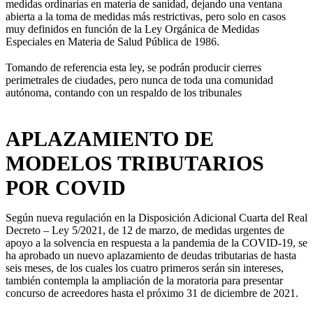
medidas ordinarias en materia de sanidad, dejando una ventana
abierta a la toma de medidas más restrictivas, pero solo en casos
muy definidos en función de la Ley Orgánica de Medidas
Especiales en Materia de Salud Pública de 1986.
Tomando de referencia esta ley, se podrán producir cierres
perimetrales de ciudades, pero nunca de toda una comunidad
autónoma, contando con un respaldo de los tribunales
APLAZAMIENTO DE
MODELOS TRIBUTARIOS
POR COVID
Según nueva regulación en la Disposición Adicional Cuarta del Real
Decreto – Ley 5/2021, de 12 de marzo, de medidas urgentes de
apoyo a la solvencia en respuesta a la pandemia de la COVID-19, se
ha aprobado un nuevo aplazamiento de deudas tributarias de hasta
seis meses, de los cuales los cuatro primeros serán sin intereses,
también contempla la ampliación de la moratoria para presentar
concurso de acreedores hasta el próximo 31 de diciembre de 2021.