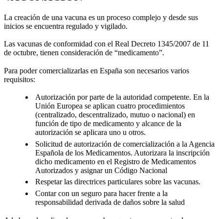
La creación de una vacuna es un proceso complejo y desde sus
inicios se encuentra regulado y vigilado.
Las vacunas de conformidad con el Real Decreto 1345/2007 de 11
de octubre, tienen consideración de “medicamento”.
Para poder comercializarlas en España son necesarios varios
requisitos:
Autorización por parte de la autoridad competente. En la
Unión Europea se aplican cuatro procedimientos
(centralizado, descentralizado, mutuo o nacional) en
función de tipo de medicamento y alcance de la
autorización se aplicara uno u otros.
Solicitud de autorización de comercialización a la Agencia
Española de los Medicamentos. Autorizara la inscripción
dicho medicamento en el Registro de Medicamentos
Autorizados y asignar un Código Nacional
Respetar las directrices particulares sobre las vacunas.
Contar con un seguro para hacer frente a la
responsabilidad derivada de daños sobre la salud