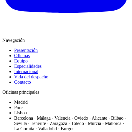
Navegación
Presentación
Oficinas
Equipo
Especialidades
Internacional
Vida del despacho
Contacto
Oficinas principales
Madrid
Paris
Lisboa
Barcelona · Málaga · Valencia · Oviedo · Alicante · Bilbao ·
Sevilla · Tenerife · Zaragoza · Toledo · Murcia · Mallorca ·
La Coruña · Valladolid · Burgos