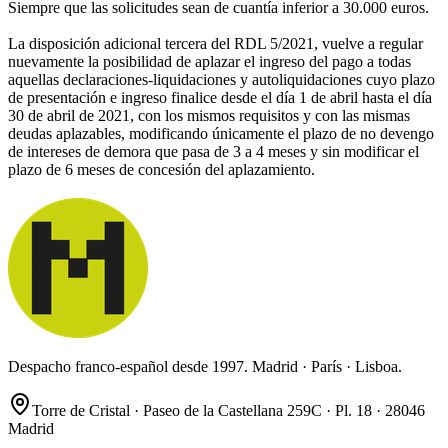
Siempre que las solicitudes sean de cuantía inferior a 30.000 euros.
La disposición adicional tercera del RDL 5/2021, vuelve a regular
nuevamente la posibilidad de aplazar el ingreso del pago a todas
aquellas declaraciones-liquidaciones y autoliquidaciones cuyo plazo
de presentación e ingreso finalice desde el día 1 de abril hasta el día
30 de abril de 2021, con los mismos requisitos y con las mismas
deudas aplazables, modificando únicamente el plazo de no devengo
de intereses de demora que pasa de 3 a 4 meses y sin modificar el
plazo de 6 meses de concesión del aplazamiento.
Despacho franco-español desde 1997. Madrid · París · Lisboa.
Torre de Cristal · Paseo de la Castellana 259C · Pl. 18 · 28046
Madrid