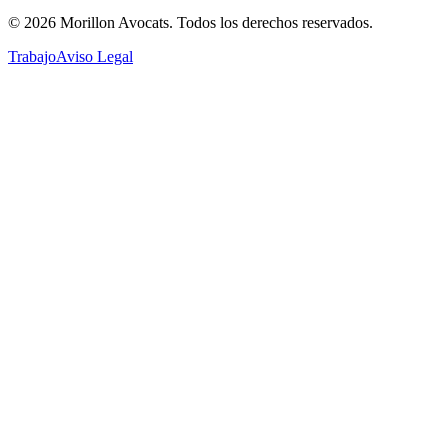
©
2026
Morillon Avocats.
Todos los derechos reservados
.
Trabajo
Aviso Legal