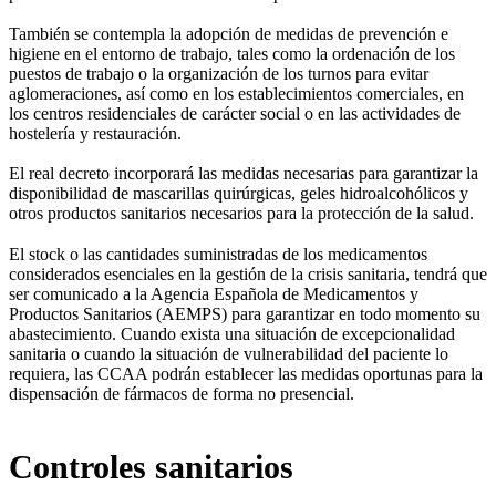
También se contempla la adopción de medidas de prevención e
higiene en el entorno de trabajo, tales como la ordenación de los
puestos de trabajo o la organización de los turnos para evitar
aglomeraciones, así como en los establecimientos comerciales, en
los centros residenciales de carácter social o en las actividades de
hostelería y restauración.
El real decreto incorporará las medidas necesarias para garantizar la
disponibilidad de mascarillas quirúrgicas, geles hidroalcohólicos y
otros productos sanitarios necesarios para la protección de la salud.
El stock o las cantidades suministradas de los medicamentos
considerados esenciales en la gestión de la crisis sanitaria, tendrá que
ser comunicado a la Agencia Española de Medicamentos y
Productos Sanitarios (AEMPS) para garantizar en todo momento su
abastecimiento. Cuando exista una situación de excepcionalidad
sanitaria o cuando la situación de vulnerabilidad del paciente lo
requiera, las CCAA podrán establecer las medidas oportunas para la
dispensación de fármacos de forma no presencial.
Controles sanitarios