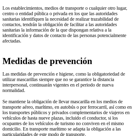
Los establecimientos, medios de transporte o cualquier otro lugar,
centro o entidad pública o privada en los que las autoridades
sanitarias identifiquen la necesidad de realizar trazabilidad de
contactos, tendrán la obligación de facilitar a las autoridades
sanitarias la información de la que dispongan relativa a la
identificación y datos de contacto de las personas potencialmente
afectadas.
Medidas de prevención
Las medidas de prevención e higiene, como la obligatoriedad de
utilizar mascarillas siempre que no se garantice la distancia
interpersonal, continuarán vigentes en el periodo de nueva
normalidad.
Se mantiene la obligación de llevar mascarilla en los medios de
transporte aéreo, marítimo, en autobús o por ferrocarril, así como en
los transportes públicos y privados complementarios de viajeros en
vehículos de hasta nueve plazas, incluido el conductor, si los
ocupantes de los vehículos de turismo no conviven en el mismo
domicilio. En transporte marítimo se adapta la obligación a las
particularidades de este modo de transporte.