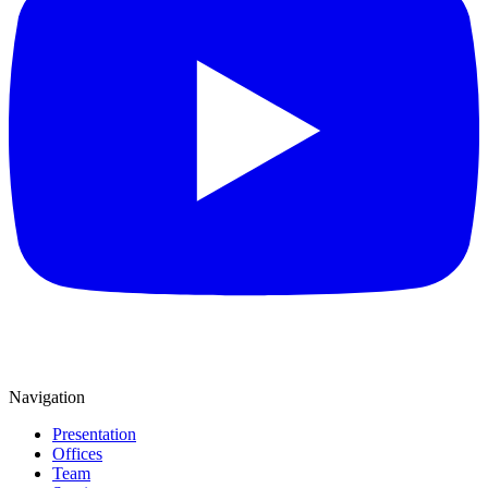
Navigation
Presentation
Offices
Team