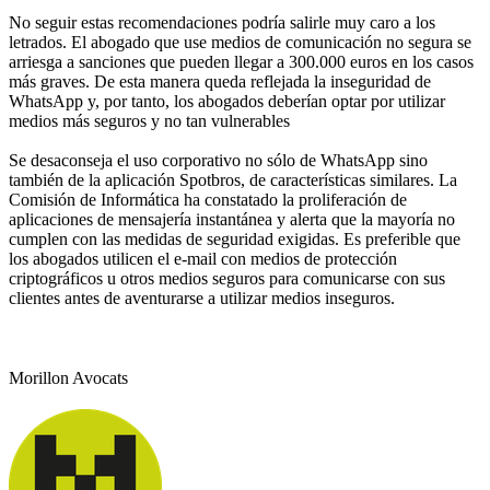
No seguir estas recomendaciones podría salirle muy caro a los
letrados. El abogado que use medios de comunicación no segura se
arriesga a sanciones que pueden llegar a 300.000 euros en los casos
más graves. De esta manera queda reflejada la inseguridad de
WhatsApp y, por tanto, los abogados deberían optar por utilizar
medios más seguros y no tan vulnerables
Se desaconseja el uso corporativo no sólo de WhatsApp sino
también de la aplicación Spotbros, de características similares. La
Comisión de Informática ha constatado la proliferación de
aplicaciones de mensajería instantánea y alerta que la mayoría no
cumplen con las medidas de seguridad exigidas. Es preferible que
los abogados utilicen el e-mail con medios de protección
criptográficos u otros medios seguros para comunicarse con sus
clientes antes de aventurarse a utilizar medios inseguros.
Morillon Avocats