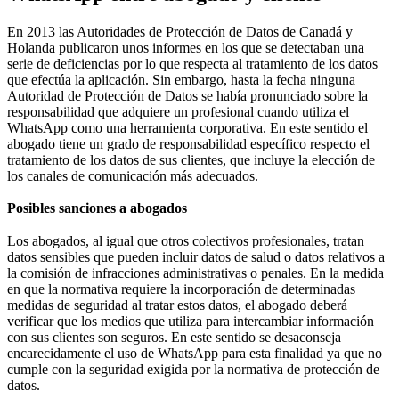
En 2013 las Autoridades de Protección de Datos de Canadá y
Holanda publicaron unos informes en los que se detectaban una
serie de deficiencias por lo que respecta al tratamiento de los datos
que efectúa la aplicación. Sin embargo, hasta la fecha ninguna
Autoridad de Protección de Datos se había pronunciado sobre la
responsabilidad que adquiere un profesional cuando utiliza el
WhatsApp como una herramienta corporativa. En este sentido el
abogado tiene un grado de responsabilidad específico respecto el
tratamiento de los datos de sus clientes, que incluye la elección de
los canales de comunicación más adecuados.
Posibles sanciones a abogados
Los abogados, al igual que otros colectivos profesionales, tratan
datos sensibles que pueden incluir datos de salud o datos relativos a
la comisión de infracciones administrativas o penales. En la medida
en que la normativa requiere la incorporación de determinadas
medidas de seguridad al tratar estos datos, el abogado deberá
verificar que los medios que utiliza para intercambiar información
con sus clientes son seguros. En este sentido se desaconseja
encarecidamente el uso de WhatsApp para esta finalidad ya que no
cumple con la seguridad exigida por la normativa de protección de
datos.