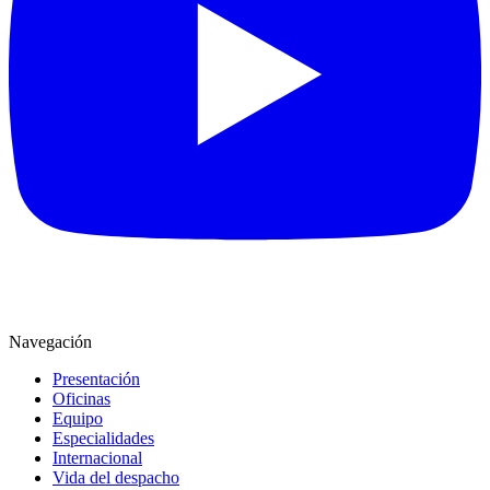
Navegación
Presentación
Oficinas
Equipo
Especialidades
Internacional
Vida del despacho