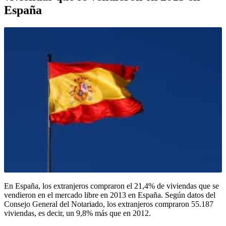
España
En España, los extranjeros compraron el 21,4% de viviendas que se
vendieron en el mercado libre en 2013 en España. Según datos del
Consejo General del Notariado, los extranjeros compraron 55.187
viviendas, es decir, un 9,8% más que en 2012.