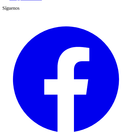
Síguenos