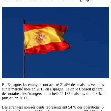
En Espagne, les étrangers ont acheté 21,4% des maisons vendues
sur le marché libre en 2013 en Espagne. Selon le Conseil général
des notaires, les étrangers ont acheté 55 187 maisons, soit 9,8 % de
plus qu’en 2012.
Les étrangers non-résidents représentaient 54 % des opérations, 6