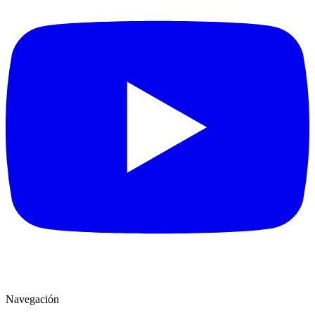
Navegación