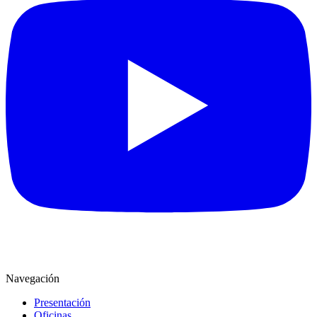
Navegación
Presentación
Oficinas