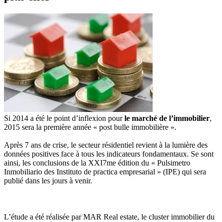
Si 2014 a été le point d’inflexion pour
le marché de l’immobilier
,
2015 sera la première année « post bulle immobilière ».
Après 7 ans de crise, le secteur résidentiel revient à la lumière des
données positives face à tous les indicateurs fondamentaux. Se sont
ainsi, les conclusions de la XXI7me édition du « Pulsimetro
Inmobiliario des Instituto de practica empresarial » (IPE) qui sera
publié dans les jours à venir.
L’étude a été réalisée par MAR Real estate, le cluster immobilier du