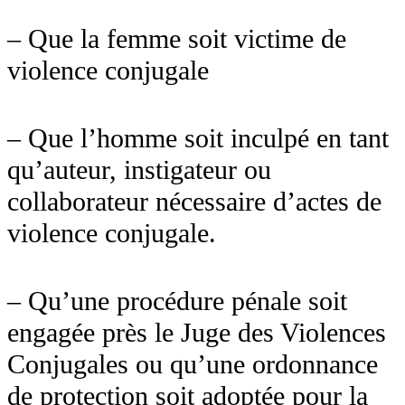
– Que la femme soit victime de
violence conjugale
– Que l’homme soit inculpé en tant
qu’auteur, instigateur ou
collaborateur nécessaire d’actes de
violence conjugale.
– Qu’une procédure pénale soit
engagée près le Juge des Violences
Conjugales ou qu’une ordonnance
de protection soit adoptée pour la