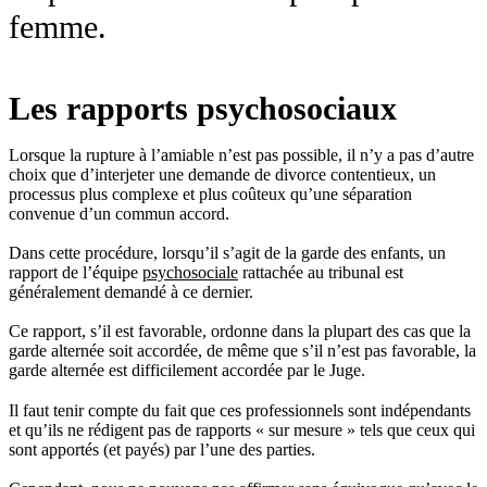
femme.
Les rapports psychosociaux
Lorsque la rupture à l’amiable n’est pas possible, il n’y a pas d’autre
choix que d’interjeter une demande de divorce contentieux, un
processus plus complexe et plus coûteux qu’une séparation
convenue d’un commun accord.
Dans cette procédure, lorsqu’il s’agit de la garde des enfants, un
rapport de l’équipe
psychosociale
rattachée au tribunal est
généralement demandé à ce dernier.
Ce rapport, s’il est favorable, ordonne dans la plupart des cas que la
garde alternée soit accordée, de même que s’il n’est pas favorable, la
garde alternée est difficilement accordée par le Juge.
Il faut tenir compte du fait que ces professionnels sont indépendants
et qu’ils ne rédigent pas de rapports « sur mesure » tels que ceux qui
sont apportés (et payés) par l’une des parties.