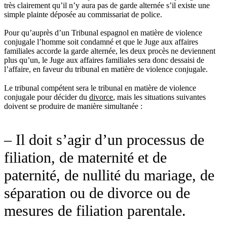
très clairement qu’il n’y aura pas de garde alternée s’il existe une
simple plainte déposée au commissariat de police.
Pour qu’auprès d’un Tribunal espagnol en matière de violence
conjugale l’homme soit condamné et que le Juge aux affaires
familiales accorde la garde alternée, les deux procès ne deviennent
plus qu’un, le Juge aux affaires familiales sera donc dessaisi de
l’affaire, en faveur du tribunal en matière de violence conjugale.
Le tribunal compétent sera le tribunal en matière de violence
conjugale pour décider du
divorce
, mais les situations suivantes
doivent se produire de manière simultanée :
– Il doit s’agir d’un processus de
filiation, de maternité et de
paternité, de nullité du mariage, de
séparation ou de divorce ou de
mesures de filiation parentale.