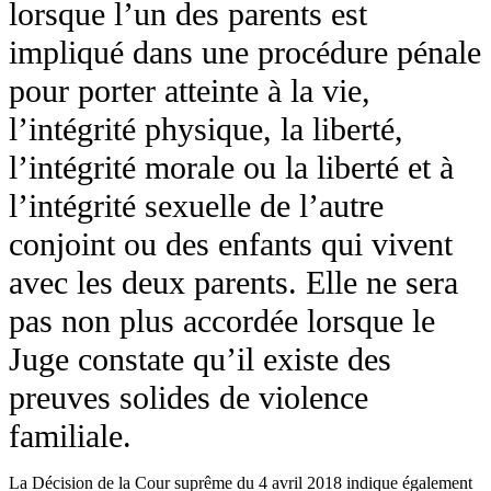
lorsque l’un des parents est
impliqué dans une procédure pénale
pour porter atteinte à la vie,
l’intégrité physique, la liberté,
l’intégrité morale ou la liberté et à
l’intégrité sexuelle de l’autre
conjoint ou des enfants qui vivent
avec les deux parents. Elle ne sera
pas non plus accordée lorsque le
Juge constate qu’il existe des
preuves solides de violence
familiale.
La Décision de la Cour suprême du 4 avril 2018 indique également