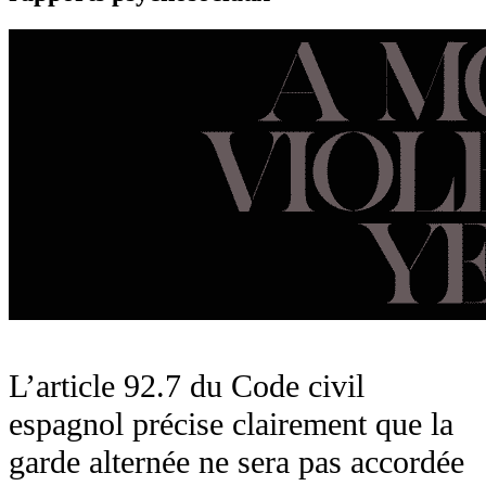
L’article 92.7 du Code civil
espagnol précise clairement que la
garde alternée ne sera pas accordée