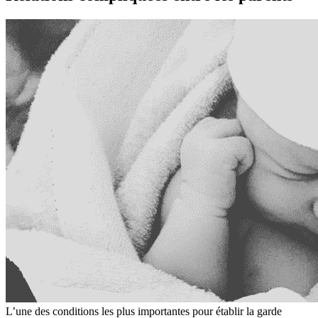
L’une des conditions les plus importantes pour établir la garde