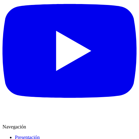
Navegación
Presentación