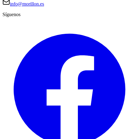
info@morillon.es
Síguenos