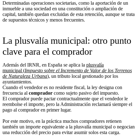
Determinadas operaciones societarias, como la aportación de un
inmueble a una sociedad en una constitución o ampliación de
capital, también quedan excluidas de esta retención, aunque se trata
de supuestos técnicos y menos frecuentes.
La plusvalía municipal: otro punto
clave para el comprador
Además del IRNR, en España se aplica la
plusvalía
municipal (
Impuesto sobre el Incremento de Valor de los Terrenos
de Naturaleza Urbana
)
, un tributo local gestionado por los
ayuntamientos.
Cuando el vendedor es no residente fiscal, la ley designa con
frecuencia al
comprador
como sujeto pasivo del impuesto.
El comprador puede pactar contractualmente que el vendedor le
reembolse el importe, pero la Administración reclamará siempre el
pago al comprador en primer lugar.
Por este motivo, en la práctica muchos compradores retienen
también un importe equivalente a la plusvalía municipal o negocian
una reducción del precio para evitar asumir solos esta carga.