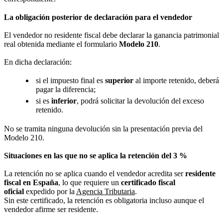
La obligación posterior de declaración para el vendedor
El vendedor no residente fiscal debe declarar la ganancia patrimonial
real obtenida mediante el formulario
Modelo 210
.
En dicha declaración:
si el impuesto final es
superior
al importe retenido, deberá
pagar la diferencia;
si es
inferior
, podrá solicitar la devolución del exceso
retenido.
No se tramita ninguna devolución sin la presentación previa del
Modelo 210.
Situaciones en las que no se aplica la retención del 3 %
La retención no se aplica cuando el vendedor acredita ser
residente
fiscal en España
, lo que requiere un
certificado fiscal
oficial
expedido por la
Agencia Tributaria
.
Sin este certificado, la retención es obligatoria incluso aunque el
vendedor afirme ser residente.