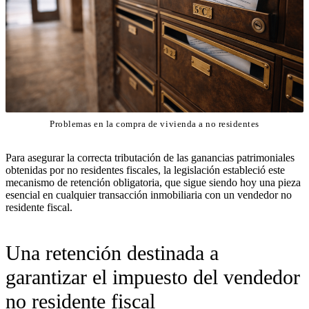
Problemas en la compra de vivienda a no residentes
Para asegurar la correcta tributación de las ganancias patrimoniales
obtenidas por no residentes fiscales, la legislación estableció este
mecanismo de retención obligatoria, que sigue siendo hoy una pieza
esencial en cualquier transacción inmobiliaria con un vendedor no
residente fiscal.
Una retención destinada a
garantizar el impuesto del vendedor
no residente fiscal