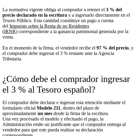
La normativa vigente obliga al comprador a retener el
3 % del
precio declarado en la escritura
y a ingresarlo directamente en el
Tesoro Público. Esta cantidad constituye un pago a cuenta
del
Impuesto sobre la Renta de no Residentes
(IRNR)
correspondiente a la ganancia patrimonial generada por la
venta.
En el momento de la firma, el vendedor recibe el
97 % del precio
, y
el comprador debe ingresar el 3 % restante ante la Agencia
Tributaria.
¿Cómo debe el comprador ingresar
el 3 % al Tesoro español?
El comprador debe declarar e ingresar esta retención mediante el
formulario oficial
Modelo 211
, dentro del plazo de
aproximadamente
un mes
desde la firma de la escritura.
Una vez procesado el modelo y efectuado el pago, la
Administración emite un justificante que el comprador entrega al
vendedor para que este pueda realizar su declaración
correspondiente.