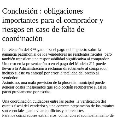
Conclusión : obligaciones
importantes para el comprador y
riesgos en caso de falta de
coordinación
La retención del 3 % garantiza el pago del impuesto sobre la
ganancia patrimonial de los vendedores no residentes fiscales, pero
también transfiere una responsabilidad significativa al comprador.
Un error en la presentación o en el pago del Modelo 211 puede
llevar a la Administración a reclamar directamente al comprador,
incluso si este ya entregó por error la totalidad del precio al
vendedor.
Asimismo, una mala previsión de la plusvalía municipal puede
generar costes inesperados que solo podrán recuperarse si así se
pactó previamente por escrito.
Una coordinación cuidadosa entre las partes, la verificación del
estatus fiscal del vendedor y una correcta preparación de los trámites
son esenciales para evitar conflictos y sobrecostes.
Para los compradores extranjeros, contar con el acompañamiento de