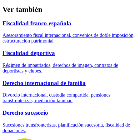
Ver también
Fiscalidad franco-española
Asesoramiento fiscal internacional, convenios de doble imposición,
estructuración patrimonial.
Fiscalidad deportiva
Régimen de impatriados, derechos de imagen, contratos de
deportistas y clubes.
Derecho internacional de familia
Divorcio internacional, custodia compartida, pensiones
transfronterizas, mediación familiar.
Derecho sucesorio
Sucesiones transfronterizas, planificación sucesoria, fiscalidad de
donaciones.