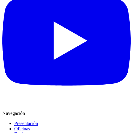
Navegación
Presentación
Oficinas