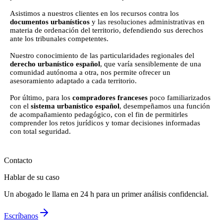
Asistimos a nuestros clientes en los recursos contra los
documentos urbanísticos
y las resoluciones administrativas en
materia de ordenación del territorio, defendiendo sus derechos
ante los tribunales competentes.
Nuestro conocimiento de las particularidades regionales del
derecho urbanístico español
, que varía sensiblemente de una
comunidad autónoma a otra, nos permite ofrecer un
asesoramiento adaptado a cada territorio.
Por último, para los
compradores franceses
poco familiarizados
con el
sistema urbanístico español
, desempeñamos una función
de acompañamiento pedagógico, con el fin de permitirles
comprender los retos jurídicos y tomar decisiones informadas
con total seguridad.
Contacto
Hablar de su caso
Un abogado le llama en 24 h para un primer análisis confidencial.
Escríbanos