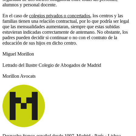
alumnos y personal docente.
En el caso de
colegios privados o concertados
, los centros y las
familias tienen una relación contractual, por lo que podría ser legal
que las mensualidades aumentaran, siempre que estas subidas
estuvieran indicadas correctamente de antemano. No obstante, los
padres pueden decidir si continuar o no con el contrato de la
educación de sus hijos en dicho centro.
Miguel Morillon
Letrado del Ilustre Colegio de Abogados de Madrid
Morillon Avocats
Despacho franco-español desde 1997. Madrid · París · Lisboa.