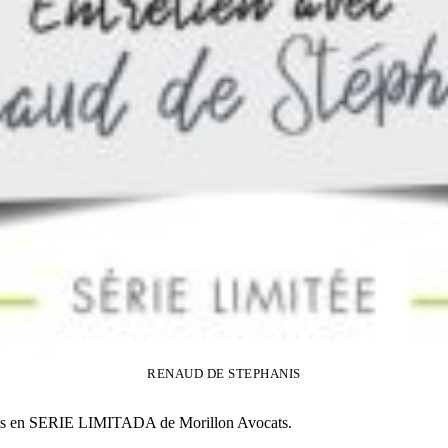
RENAUD DE STEPHANIS
vistas en SERIE LIMITADA de Morillon Avocats.