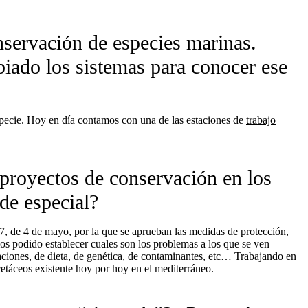
servación de especies marinas.
ado los sistemas para conocer ese
pecie. Hoy en día contamos con una de las estaciones de
trabajo
proyectos de conservación en los
de especial?
, de 4 de mayo, por la que se aprueban las medidas de protección,
s podido establecer cuales son los problemas a los que se ven
aciones, de dieta, de genética, de contaminantes, etc… Trabajando en
etáceos existente hoy por hoy en el mediterráneo.