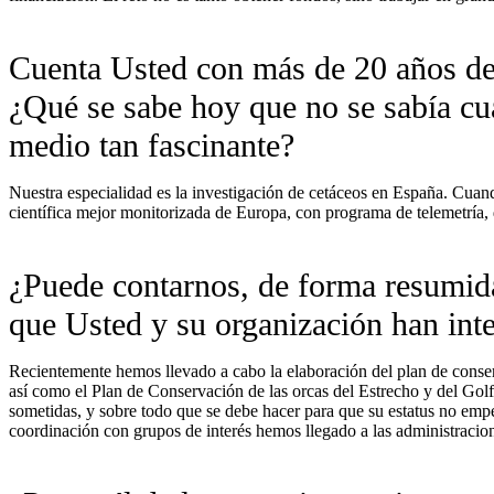
Cuenta Usted con más de 20 años de 
¿Qué se sabe hoy que no se sabía c
medio tan fascinante?
Nuestra especialidad es la investigación de cetáceos en España. Cua
científica mejor monitorizada de Europa, con programa de telemetría,
¿Puede contarnos, de forma resumida
que Usted y su organización han int
Recientemente hemos llevado a cabo la elaboración del plan de conse
así como el Plan de Conservación de las orcas del Estrecho y del Gol
sometidas, y sobre todo que se debe hacer para que su estatus no emp
coordinación con grupos de interés hemos llegado a las administracio