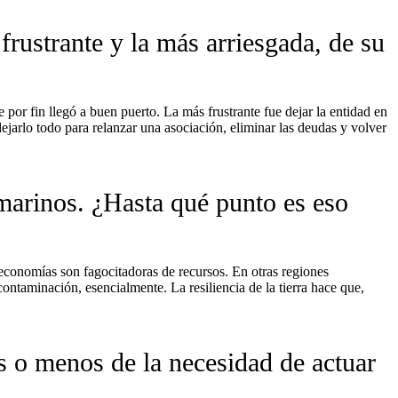
 frustrante y la más arriesgada, de su
por fin llegó a buen puerto. La más frustrante fue dejar la entidad en
ejarlo todo para relanzar una asociación, eliminar las deudas y volver
marinos. ¿Hasta qué punto es eso
economías son fagocitadoras de recursos. En otras regiones
ontaminación, esencialmente. La resiliencia de la tierra hace que,
 o menos de la necesidad de actuar