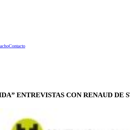
pacho
Contacto
VIDA” ENTREVISTAS CON RENAUD DE 