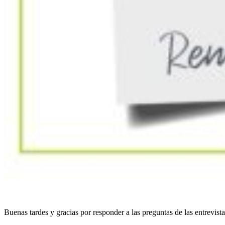
Buenas tardes y gracias por responder a las preguntas de las entre