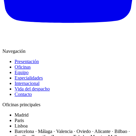
Navegación
Presentación
Oficinas
Equipo
Especialidades
Internacional
Vida del despacho
Contacto
Oficinas principales
Madrid
Paris
Lisboa
Barcelona · Málaga · Valencia · Oviedo · Alicante · Bilbao ·