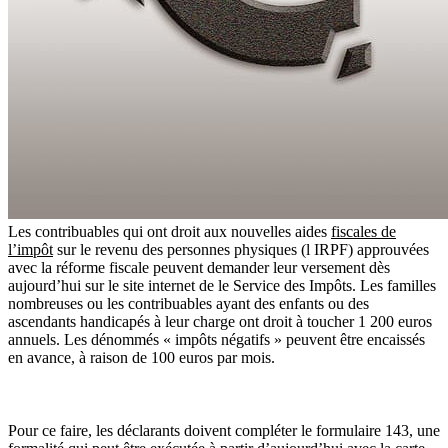
Les contribuables qui ont droit aux nouvelles aides
fiscales de
l’impôt
sur le revenu des personnes physiques (l IRPF) approuvées
avec la réforme fiscale peuvent demander leur versement dès
aujourd’hui sur le site internet de le Service des Impôts. Les familles
nombreuses ou les contribuables ayant des enfants ou des
ascendants handicapés à leur charge ont droit à toucher 1 200 euros
annuels. Les dénommés « impôts négatifs » peuvent être encaissés
en avance, à raison de 100 euros par mois.
Pour ce faire, les déclarants doivent compléter le formulaire 143, une