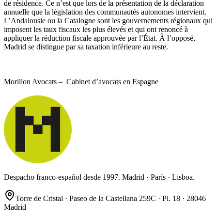
de résidence. Ce n’est que lors de la présentation de la déclaration
annuelle que la législation des communautés autonomes intervient.
L’Andalousie ou la Catalogne sont les gouvernements régionaux qui
imposent les taux fiscaux les plus élevés et qui ont renoncé à
appliquer la réduction fiscale approuvée par l’État. À l’opposé,
Madrid se distingue par sa taxation inférieure au reste.
Morillon Avocats –
Cabinet d’avocats en Espagne
Despacho franco-español desde 1997. Madrid · París · Lisboa.
Torre de Cristal · Paseo de la Castellana 259C · Pl. 18 · 28046
Madrid