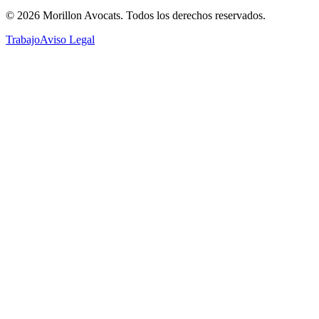
©
2026
Morillon Avocats.
Todos los derechos reservados
.
Trabajo
Aviso Legal