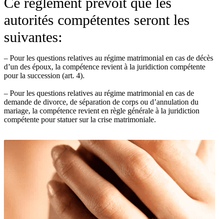
Ce règlement prévoit que les
autorités compétentes seront les
suivantes:
– Pour les questions relatives au régime matrimonial en cas de décès
d’un des époux, la compétence revient à la juridiction compétente
pour la succession (art. 4).
– Pour les questions relatives au régime matrimonial en cas de
demande de divorce, de séparation de corps ou d’annulation du
mariage, la compétence revient en règle générale à la juridiction
compétente pour statuer sur la crise matrimoniale.