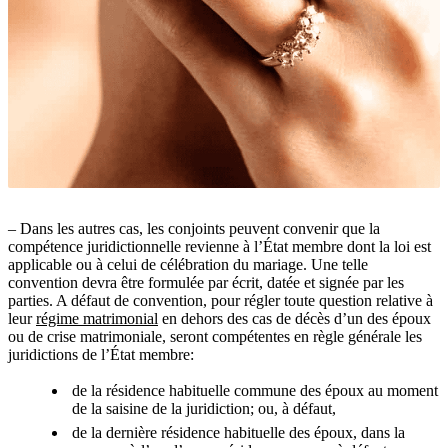
– Dans les autres cas, les conjoints peuvent convenir que la
compétence juridictionnelle revienne à l’État membre dont la loi est
applicable ou à celui de célébration du mariage. Une telle
convention devra être formulée par écrit, datée et signée par les
parties. A défaut de convention, pour régler toute question relative à
leur
régime matrimonial
en dehors des cas de décès d’un des époux
ou de crise matrimoniale, seront compétentes en règle générale les
juridictions de l’État membre:
de la résidence habituelle commune des époux au moment
de la saisine de la juridiction; ou, à défaut,
de la dernière résidence habituelle des époux, dans la