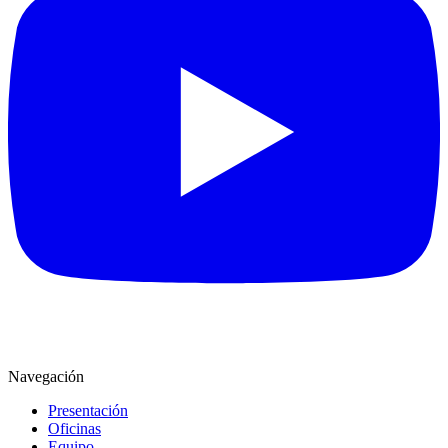
Navegación
Presentación
Oficinas
Equipo