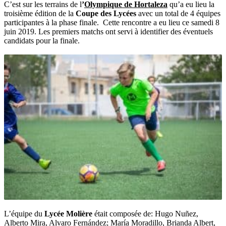
C’est sur les terrains de l
’
Olympique de Hortaleza
qu’a eu lieu la
troisième édition de la
Coupe des Lycées
avec un total de 4 équipes
participantes à la phase finale. Cette rencontre a eu lieu ce samedi 8
juin 2019. Les premiers matchs ont servi à identifier des éventuels
candidats pour la finale.
L’équipe du
Lycée Molière
était composée de: Hugo Nuñez,
Alberto Mira, Alvaro Fernández; María Moradillo, Brianda Albert,