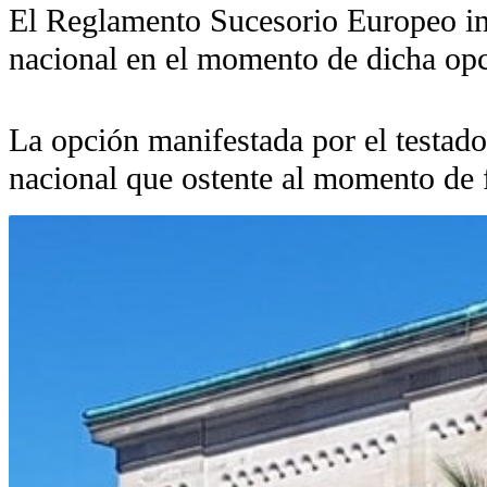
El Reglamento Sucesorio Europeo ind
nacional en el momento de dicha opc
La opción manifestada por el testador
nacional que ostente al momento de f