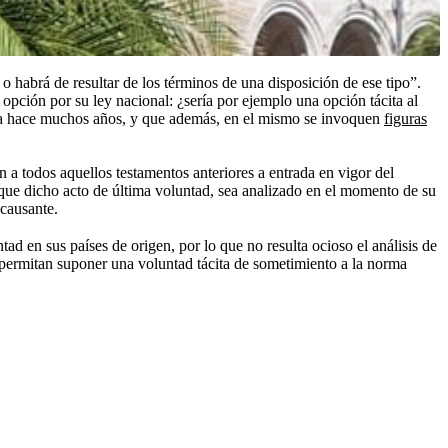
o habrá de resultar de los términos de una disposición de ese tipo”.
opción por su ley nacional: ¿sería por ejemplo una opción tácita al
zara hace muchos años, y que además, en el mismo se invoquen
figuras
n a todos aquellos testamentos anteriores a entrada en vigor del
que dicho acto de última voluntad, sea analizado en el momento de su
 causante.
en sus países de origen, por lo que no resulta ocioso el análisis de
e permitan suponer una voluntad tácita de sometimiento a la norma