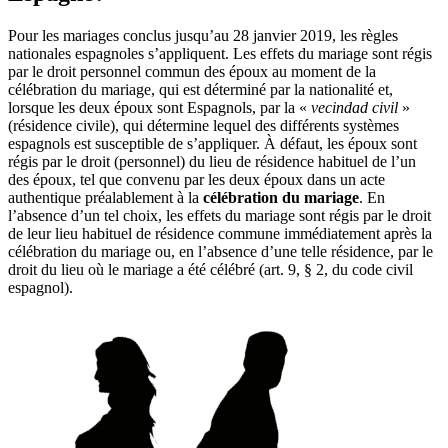
Pour les mariages conclus jusqu’au 28 janvier 2019, les règles
nationales espagnoles s’appliquent. Les effets du mariage sont régis
par le droit personnel commun des époux au moment de la
célébration du mariage, qui est déterminé par la nationalité et,
lorsque les deux époux sont Espagnols, par la «
vecindad civil
»
(résidence civile), qui détermine lequel des différents systèmes
espagnols est susceptible de s’appliquer. À défaut, les époux sont
régis par le droit (personnel) du lieu de résidence habituel de l’un
des époux, tel que convenu par les deux époux dans un acte
authentique préalablement à la
célébration du mariage
. En
l’absence d’un tel choix, les effets du mariage sont régis par le droit
de leur lieu habituel de résidence commune immédiatement après la
célébration du mariage ou, en l’absence d’une telle résidence, par le
droit du lieu où le mariage a été célébré (art. 9, § 2, du code civil
espagnol).