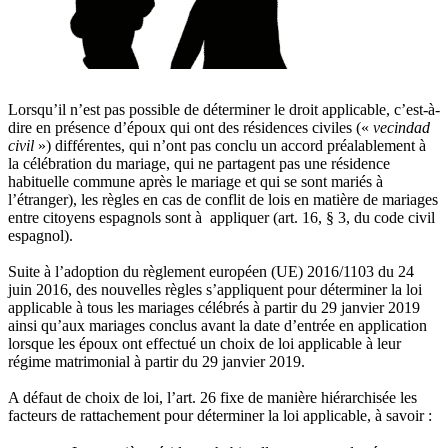
Lorsqu’il n’est pas possible de déterminer le droit applicable, c’est-à-
dire en présence d’époux qui ont des résidences civiles («
vecindad
civil
») différentes, qui n’ont pas conclu un accord préalablement à
la célébration du mariage, qui ne partagent pas une résidence
habituelle commune après le mariage et qui se sont mariés à
l’étranger), les règles en cas de conflit de lois en matière de mariages
entre citoyens espagnols sont à appliquer (art. 16, § 3, du code civil
espagnol).
Suite à l’adoption du règlement européen (UE) 2016/1103 du 24
juin 2016, des nouvelles règles s’appliquent pour déterminer la loi
applicable à tous les mariages célébrés à partir du 29 janvier 2019
ainsi qu’aux mariages conclus avant la date d’entrée en application
lorsque les époux ont effectué un choix de loi applicable à leur
régime matrimonial à partir du 29 janvier 2019.
A défaut de choix de loi, l’art. 26 fixe de manière hiérarchisée les
facteurs de rattachement pour déterminer la loi applicable, à savoir :