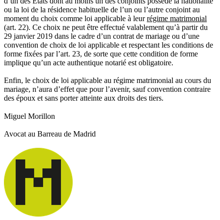
d’un des États dont au moins un des conjoints possède la nationalité
ou la loi de la résidence habituelle de l’un ou l’autre conjoint au
moment du choix comme loi applicable à leur
régime matrimonial
(art. 22). Ce choix ne peut être effectué valablement qu’à partir du
29 janvier 2019 dans le cadre d’un contrat de mariage ou d’une
convention de choix de loi applicable et respectant les conditions de
forme fixées par l’art. 23, de sorte que cette condition de forme
implique qu’un acte authentique notarié est obligatoire.
Enfin, le choix de loi applicable au régime matrimonial au cours du
mariage, n’aura d’effet que pour l’avenir, sauf convention contraire
des époux et sans porter atteinte aux droits des tiers.
Miguel Morillon
Avocat au Barreau de Madrid