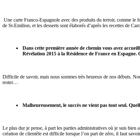
Une carte Franco-Espagnole avec des produits du terroir, comme le fo
de St-Emilion, et les desserts sont élaborés d’après les recettes de Carol
Dans cette première année de chemin vous avez accueilli
Révélation 2015 à la Résidence de France en Espagne. Cel
Difficile de savoir, mais nous sommes très heureux de nos débuts. No
rester…
Malheureusement, le succès ne vient pas tout seul. Quell
Le plus dur je pense, à part les parties administratives où je suis bien
création de clientèle est difficile lorsque l’on part de zéro, il faut savoi