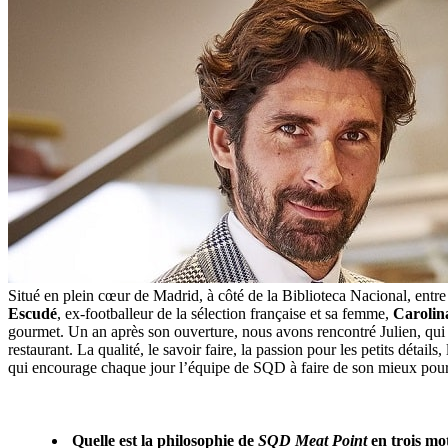
Situé en plein cœur de Madrid, à côté de la Biblioteca Nacional, entre
Escudé
, ex-footballeur de la sélection française et sa femme,
Carolin
gourmet. Un an après son ouverture, nous avons rencontré Julien, qui 
restaurant. La qualité, le savoir faire, la passion pour les petits détail
qui encourage chaque jour l’équipe de SQD à faire de son mieux pou
Quelle est la philosophie de
SQD Meat Point
en trois mo