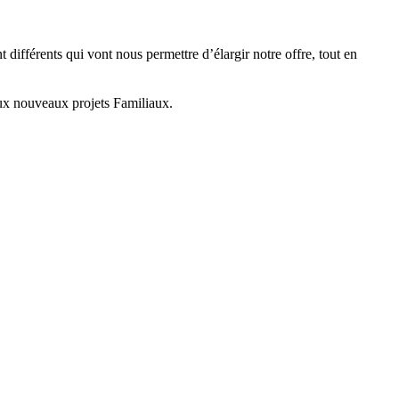
différents qui vont nous permettre d’élargir notre offre, tout en
eux nouveaux projets Familiaux.