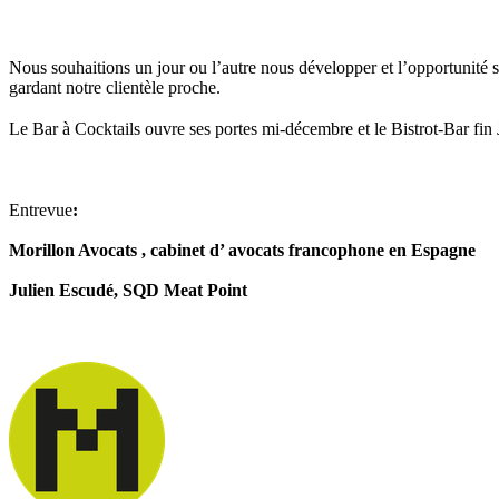
Nous souhaitions un jour ou l’autre nous développer et l’opportunité s
gardant notre clientèle proche.
Le Bar à Cocktails ouvre ses portes mi-décembre et le Bistrot-Bar fin
Entrevue
:
Morillon Avocats , cabinet d’ avocats francophone en Espagne
Julien Escudé, SQD Meat Point