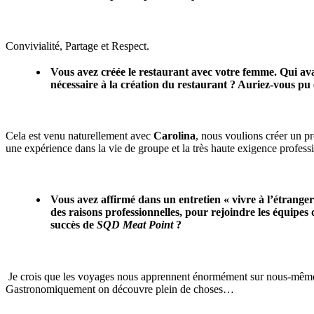
Convivialité, Partage et Respect.
Vous avez créée le restaurant avec votre femme. Qui ava
nécessaire à la création du restaurant ? Auriez-vous pu 
Cela est venu naturellement avec
Carolina
, nous voulions créer un pr
une expérience dans la vie de groupe et la très haute exigence professi
Vous avez affirmé dans un entretien « vivre à l’étrange
des raisons professionnelles, pour rejoindre les équipe
succès de
SQD Meat Point
?
Je crois que les voyages nous apprennent énormément sur nous-mêmes,
Gastronomiquement on découvre plein de choses…