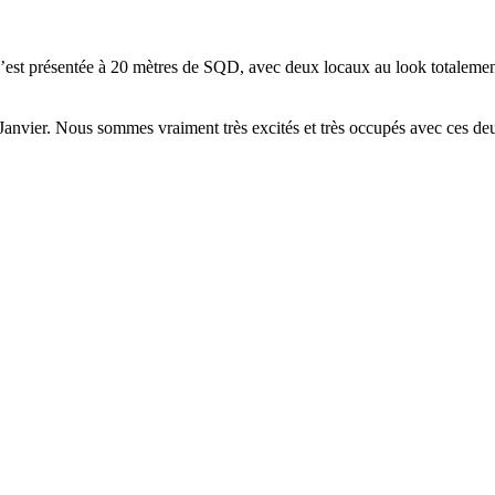
’est présentée à 20 mètres de SQD, avec deux locaux au look totalement 
 Janvier. Nous sommes vraiment très excités et très occupés avec ces d