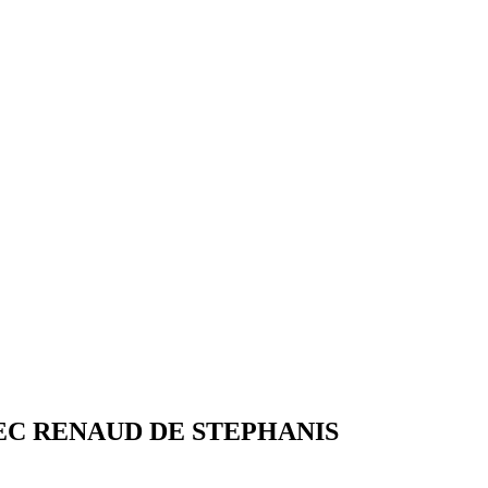
VEC RENAUD DE STEPHANIS