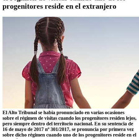
progenitores reside en el extranjero
El Alto Tribunal se había pronunciado en varias ocasiones
sobre el régimen de visitas cuando los progenitores residen lejos,
pero siempre dentro del territorio nacional. En su sentencia de
16 de mayo de 2017 nº 301/2017, se pronuncia por primera vez
sobre dicho régimen cuando uno de los progenitores reside en el