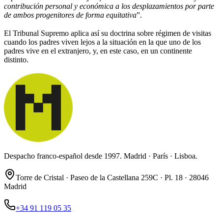
contribución personal y económica a los desplazamientos por parte
de ambos progenitores de forma equitativa
”.
El Tribunal Supremo aplica así su doctrina sobre régimen de visitas
cuando los padres viven lejos a la situación en la que uno de los
padres vive en el extranjero, y, en este caso, en un continente
distinto.
Despacho franco-español desde 1997. Madrid · París · Lisboa.
Torre de Cristal · Paseo de la Castellana 259C · Pl. 18 · 28046
Madrid
+34 91 119 05 35