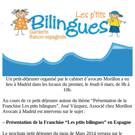
Un petit-déjeuner organisé par le cabinet d´avocats Morillon a eu
lieu à Madrid dans les locaux du premier, le Jeudi 6 mars, de 8h à
10h.
Au cours de ce petit déjeuner autour du thème “Présentation de la
Franchise Les ptits bilingues”, José Vázquez, Associé chez Morillon
Avocats à Madrid est intervenu sur le sujet :
– Présentation de la Franchise “Les ptits bilingues” en Espagne
Le prochain petit déjeuner du mois de Mars 2014 versera sur le