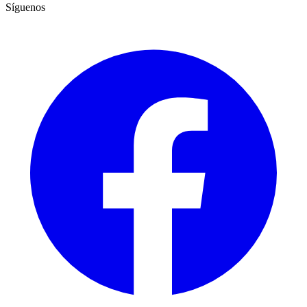
Síguenos