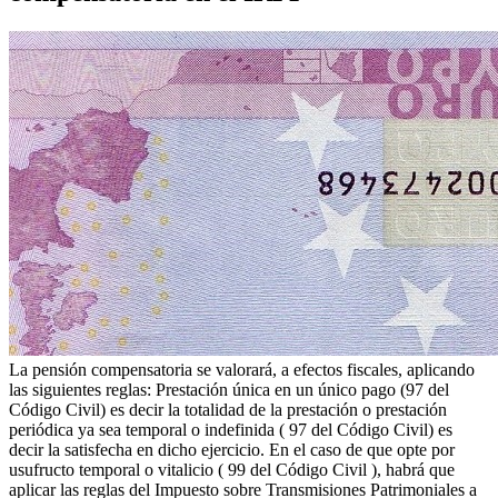
La pensión compensatoria se valorará, a efectos fiscales, aplicando
las siguientes reglas: Prestación única en un único pago (97 del
Código Civil) es decir la totalidad de la prestación o prestación
periódica ya sea temporal o indefinida ( 97 del Código Civil) es
decir la satisfecha en dicho ejercicio. En el caso de que opte por
usufructo temporal o vitalicio ( 99 del Código Civil ), habrá que
aplicar las reglas del Impuesto sobre Transmisiones Patrimoniales a