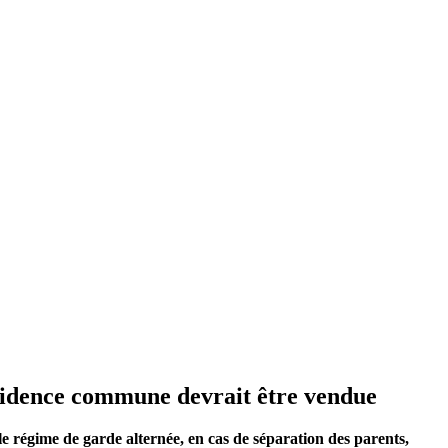
ésidence commune devrait être vendue
le régime de garde alternée, en cas de séparation des parents,