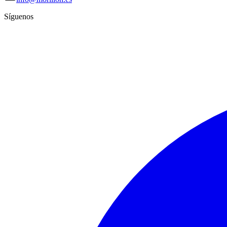
Síguenos