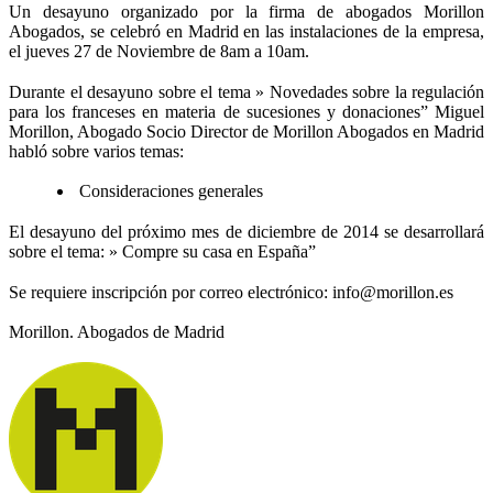
Un desayuno organizado por la firma de abogados Morillon
Abogados, se celebró en Madrid en las instalaciones de la empresa,
el jueves 27 de Noviembre de 8am a 10am.
Durante el desayuno sobre el tema » Novedades sobre la regulación
para los franceses en materia de sucesiones y donaciones” Miguel
Morillon, Abogado Socio Director de Morillon Abogados en Madrid
habló sobre varios temas:
Consideraciones generales
El desayuno del próximo mes de diciembre de 2014 se desarrollará
sobre el tema: » Compre su casa en España”
Se requiere inscripción por correo electrónico: info@morillon.es
Morillon. Abogados de Madrid