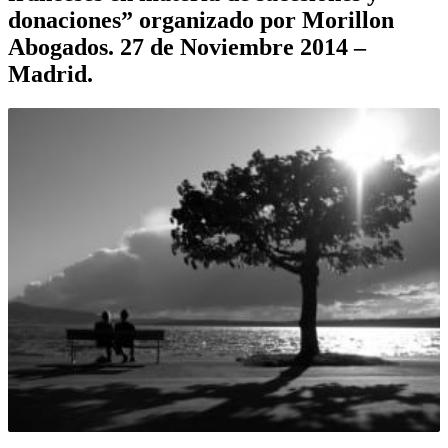
donaciones” organizado por Morillon
Abogados. 27 de Noviembre 2014 –
Madrid.