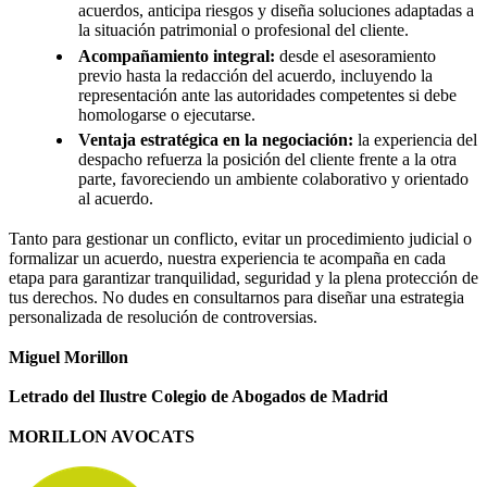
acuerdos, anticipa riesgos y diseña soluciones adaptadas a
la situación patrimonial o profesional del cliente.
Acompañamiento integral:
desde el asesoramiento
previo hasta la redacción del acuerdo, incluyendo la
representación ante las autoridades competentes si debe
homologarse o ejecutarse.
Ventaja estratégica en la negociación:
la experiencia del
despacho refuerza la posición del cliente frente a la otra
parte, favoreciendo un ambiente colaborativo y orientado
al acuerdo.
Tanto para gestionar un conflicto, evitar un procedimiento judicial o
formalizar un acuerdo, nuestra experiencia te acompaña en cada
etapa para garantizar tranquilidad, seguridad y la plena protección de
tus derechos. No dudes en consultarnos para diseñar una estrategia
personalizada de resolución de controversias.
Miguel Morillon
Letrado del Ilustre Colegio de Abogados de Madrid
MORILLON AVOCATS