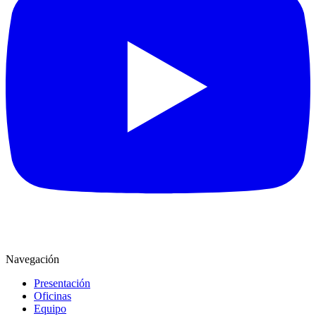
Navegación
Presentación
Oficinas
Equipo