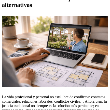
alternativas
La vida profesional y personal no está libre de conflictos: contratos
comerciales, relaciones laborales, conflictos civiles… Ahora bien, la
justicia tradicional no siempre es la solución más pertinente; en