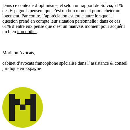
Dans ce contexte d’optimisme, et selon un rapport de Solvia, 71%
des Espagnols pensent que c’est un bon moment pour acheter un
logement. Par contre, l’appréciation est toute autre lorsque la
question prend en compte leur situation personnelle : dans ce cas
61% d’entre eux pense que c’est un mauvais moment pour acquérir
un bien
immobilier
.
Morillon Avocats,
cabinet d’avocats francophone spécialisé dans l’ assistance & conseil
juridique en Espagne