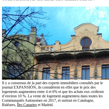
Il y a consensus de la part des experts immobiliers consultés par le
journal EXPANSIÓN, ils considèrent en effet que le prix des
logements augmentera entre 4 et 6% et que les achats eux croîtront
d’environ 10 %. La vente de logement augmentera dans toutes les
Communautés Autonomes en 2017, et surtout en Catalogne,
Baléares,
Îles Canaries
et Madrid.