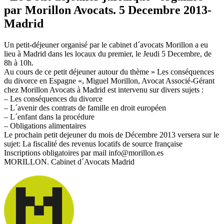
par Morillon Avocats. 5 Decembre 2013-
Madrid
Un petit-déjeuner organisé par le cabinet d´avocats Morillon a eu
lieu à Madrid dans les locaux du premier, le Jeudi 5 Decembre, de
8h à 10h.
Au cours de ce petit déjeuner autour du thème » Les conséquences
du divorce en Espagne «, Miguel Morillon, Avocat Associé-Gérant
chez Morillon Avocats à Madrid est intervenu sur divers sujets :
– Les conséquences du divorce
– L´avenir des contrats de famille en droit européen
– L´enfant dans la procédure
– Obligations alimentaires
Le prochain petit dejeuner du mois de Décembre 2013 versera sur le
sujet: La fiscalité des revenus locatifs de source française
Inscriptions obligatoires par mail info@morillon.es
MORILLON. Cabinet d´Avocats Madrid