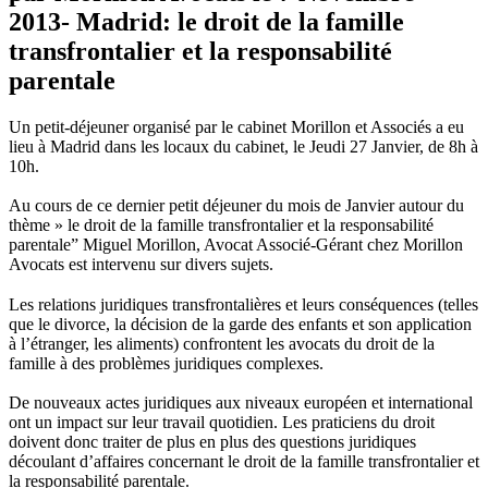
2013- Madrid: le droit de la famille
transfrontalier et la responsabilité
parentale
Un petit-déjeuner organisé par le cabinet Morillon et Associés a eu
lieu à Madrid dans les locaux du cabinet, le Jeudi 27 Janvier, de 8h à
10h.
Au cours de ce dernier petit déjeuner du mois de Janvier autour du
thème » le droit de la famille transfrontalier et la responsabilité
parentale” Miguel Morillon, Avocat Associé-Gérant chez Morillon
Avocats est intervenu sur divers sujets.
Les relations juridiques transfrontalières et leurs conséquences (telles
que le divorce, la décision de la garde des enfants et son application
à l’étranger, les aliments) confrontent les avocats du droit de la
famille à des problèmes juridiques complexes.
De nouveaux actes juridiques aux niveaux européen et international
ont un impact sur leur travail quotidien. Les praticiens du droit
doivent donc traiter de plus en plus des questions juridiques
découlant d’affaires concernant le droit de la famille transfrontalier et
la responsabilité parentale.