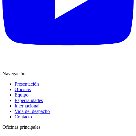
Navegación
Presentación
Oficinas
Equipo
Especialidades
Internacional
Vida del despacho
Contacto
Oficinas principales