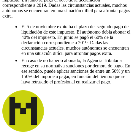
correspondiente a 2019. Dadas las circunstancias actuales, muchos
autónomos se encuentran en una situación difícil para afrontar pagos
extra.
El 5 de noviembre expiraba el plazo del segundo pago de
liquidación de este impuesto. El autónomo debía abonar el
40% del impuesto. En junio se pagó el 60% de la
declaración correspondiente a 2019. Dadas las
circunstancias actuales, muchos autónomos se encuentran
en una situación difícil para afrontar pagos extra.
En caso de no haberlo abonado, la Agencia Tributaria
recoge en su normativa sanciones por demora de pago. En
ese sentido, puede aplicar sanciones de entre un 50% y un
150% del importe a pagar, en función del tiempo que se
haya retrasado el profesional en realizar el pago.