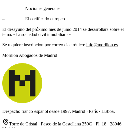
– Nociones generales
– El certificado europeo
El desayuno del próximo mes de junio 2014 se desarrollará sobre el
tema: «La sociedad civil inmobiliaria»
Se requiere inscripción por correo electrónico:
info@morillon.es
Morillon Abogados de Madrid
Despacho franco-español desde 1997. Madrid · París · Lisboa.
Torre de Cristal · Paseo de la Castellana 259C · Pl. 18 · 28046