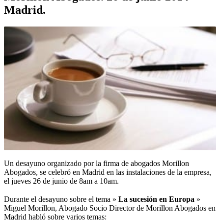
Madrid.
Un desayuno organizado por la firma de abogados Morillon
Abogados, se celebró en Madrid en las instalaciones de la empresa,
el jueves 26 de junio de 8am a 10am.
Durante el desayuno sobre el tema »
La sucesión en Europa
»
Miguel Morillon, Abogado Socio Director de Morillon Abogados en
Madrid habló sobre varios temas: