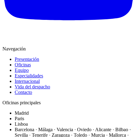
Navegación
Presentación
Oficinas
Equipo
Especialidades
Internacional
Vida del despacho
Contacto
Oficinas principales
Madrid
Paris
Lisboa
Barcelona · Málaga · Valencia · Oviedo · Alicante · Bilbao ·
Sevilla · Tenerife · Zaragoza · Toledo · Murcia · Mallorca ·