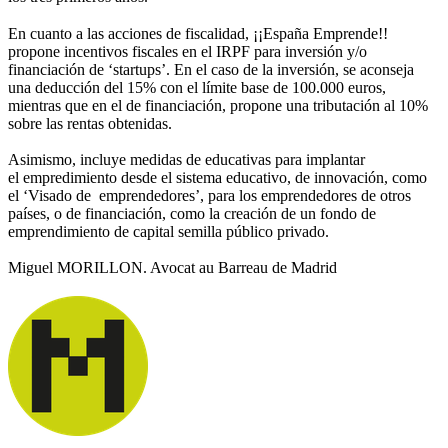
En cuanto a las acciones de fiscalidad, ¡¡España Emprende!!
propone incentivos fiscales en el IRPF para inversión y/o
financiación de ‘startups’. En el caso de la inversión, se aconseja
una deducción del 15% con el límite base de 100.000 euros,
mientras que en el de financiación, propone una tributación al 10%
sobre las rentas obtenidas.
Asimismo, incluye medidas de educativas para implantar
el empredimiento desde el sistema educativo, de innovación, como
el ‘Visado de emprendedores’, para los emprendedores de otros
países, o de financiación, como la creación de un fondo de
emprendimiento de capital semilla público privado.
Miguel MORILLON. Avocat au Barreau de Madrid