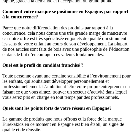
rapide, grâce à la demande et l’acceptation du grand public.
Comment votre marque se positionne en Espagne, par rapport
à la concurrence?
Parce que notre différenciation des produits par rapport à la
concurrence, cela nous donne une très grande marge de manœuvre
car notre offre est très spécialisée en jouets de qualité qui stimulent
les sens de votre enfant au cours de son développement. La plupart
de nos articles sont faits de bois avec une philosophie de l’éducation
et dans le but d’encourager ces valeurs fondamentales.
Quel est le profil du candidat franchisé ?
Toute personne ayant une certaine sensibilité à l’environnement pour
les enfants, qui souhaitent développer personnellement et
professionnellement. L’ambition d’ être votre propre entrepreneur en
faisant ce que vous aimez, trouver un secteur d’activité dans lequel
vous serez pris en charge en tout temps par des professionnels.
Quels sont les points forts de votre réseau en Espagne?
La gamme de produits que nous offrons et la force de la marque
Eurekakids en ce moment en Espagne est bien établi, un signe de
qualité et de réussite.