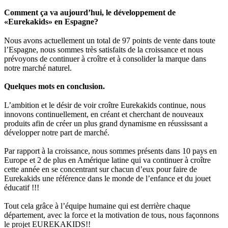
Comment ça va aujourd’hui, le développement de
«Eurekakids» en Espagne?
Nous avons actuellement un total de 97 points de vente dans toute
l’Espagne, nous sommes très satisfaits de la croissance et nous
prévoyons de continuer à croître et à consolider la marque dans
notre marché naturel.
Quelques mots en conclusion.
L’ambition et le désir de voir croître Eurekakids continue, nous
innovons continuellement, en créant et cherchant de nouveaux
produits afin de créer un plus grand dynamisme en réussissant a
développer notre part de marché.
Par rapport à la croissance, nous sommes présents dans 10 pays en
Europe et 2 de plus en Amérique latine qui va continuer à croître
cette année en se concentrant sur chacun d’eux pour faire de
Eurekakids une référence dans le monde de l’enfance et du jouet
éducatif !!!
Tout cela grâce à l’équipe humaine qui est derrière chaque
département, avec la force et la motivation de tous, nous façonnons
le projet EUREKAKIDS!!