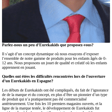
Parlez-nous un peu d’Eurekakids que proposez-vous?
Il s’agit d’un concept dynamique où nous essayons d’exposer
l’ensemble de notre gamme de produits pour les enfants âgés de 0-
12 ans. Nous proposons un jouet de qualité et créatif où les enfants
apprennent en jouant.
Quelles ont étées les difficultés rencontrées lors de l’ouverture
d’un Eurekakids en Espagne?
Les débuts de Eurekakids ont été compliqués, du fait de l’ignorance
de de la marque et du concept, en plus d’être un pionnier d’un type
de produit qui n’a pratiquement pas été commercialisé
antérieurement. Une fois les 10 premiers magasins ouverts, et la
ligne de la marque testée, le développement de Eurekakids fut