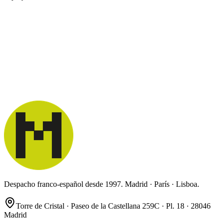
Despacho franco-español desde 1997. Madrid · París · Lisboa.
Torre de Cristal · Paseo de la Castellana 259C · Pl. 18 · 28046
Madrid