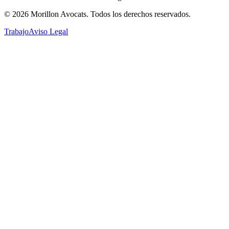
©
2026
Morillon Avocats.
Todos los derechos reservados
.
Trabajo
Aviso Legal