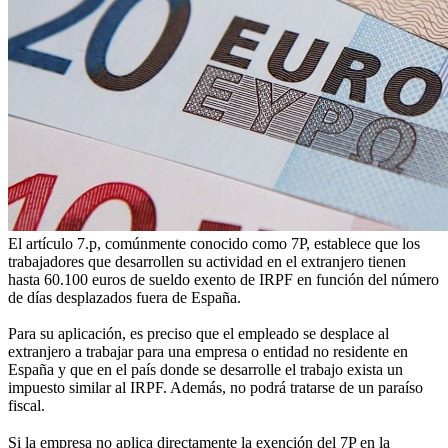
El artículo 7.p, comúnmente conocido como 7P, establece que los
trabajadores que desarrollen su actividad en el extranjero tienen
hasta 60.100 euros de sueldo exento de IRPF en función del número
de días desplazados fuera de España.
Para su aplicación, es preciso que el empleado se desplace al
extranjero a trabajar para una empresa o entidad no residente en
España y que en el país donde se desarrolle el trabajo exista un
impuesto similar al IRPF. Además, no podrá tratarse de un paraíso
fiscal.
Si la empresa no aplica directamente la exención del 7P en la