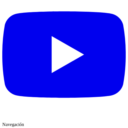
Navegación