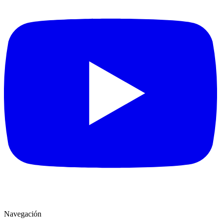
Navegación