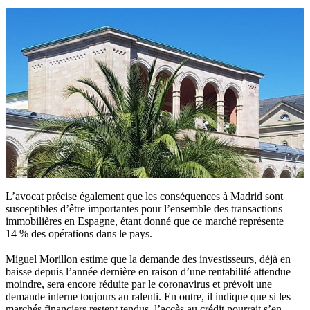
L’avocat précise également que les conséquences à Madrid sont
susceptibles d’être importantes pour l’ensemble des transactions
immobilières en Espagne, étant donné que ce marché représente
14 % des opérations dans le pays.
Miguel Morillon estime que la demande des investisseurs, déjà en
baisse depuis l’année dernière en raison d’une rentabilité attendue
moindre, sera encore réduite par le coronavirus et prévoit une
demande interne toujours au ralenti. En outre, il indique que si les
marchés financiers restent tendus, l’accès au crédit pourrait s’en