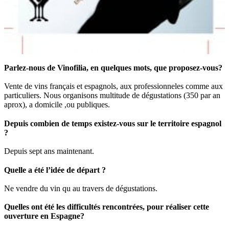
Parlez-nous de Vinofilia, en quelques mots, que proposez-vous?
Vente de vins français et espagnols, aux professionneles comme aux
particuliers. Nous organisons multitude de dégustations (350 par an
aprox), a domicile ,ou publiques.
Depuis combien de temps existez-vous sur le territoire espagnol
?
Depuis sept ans maintenant.
Quelle a été l’idée de départ ?
Ne vendre du vin qu au travers de dégustations.
Quelles ont été les difficultés rencontrées, pour réaliser cette
ouverture en Espagne?