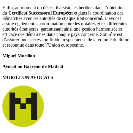
Enfin, au moment du décès, il assiste les héritiers dans l’obtention
du
Certificat Successoral Européen
et dans la coordination des
démarches avec les autorités de chaque État concerné. L’avocat
assure également la coordination entre les notaires et les différentes
autorités étrangères, garantissant ainsi une gestion harmonisée et
efficace des démarches dans chaque pays concerné. Son rôle est
d’assurer une succession fluide, respectueuse de la volonté du défunt
et reconnue dans toute l’Union européenne.
Miguel Morillon
Avocat au Barreau de Madrid
MORILLON AVOCATS