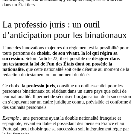
dans un État tiers.
La professio juris : un outil
d’anticipation pour les binationaux
L’une des innovations majeures du règlement est la possibilité pour
toute personne de
choisir, de son vivant, la loi qui régira sa
succession
. Selon l’article 22, il est possible de
désigner dans
un
testament la loi de l’un des États dont on possède la
nationalité,
que cette nationalité soit celle détenue au moment de la
rédaction du testament ou au moment du décès.
Ce choix, la
professio juris
, constitue un outil essentiel pour les
personnes binationaux ou résidant dans un autre pays que celui de
leur nationalité. Il permet de sécuriser l’organisation de la succession
en s’appuyant sur un cadre juridique connu, prévisible et conforme à
des souhaits personnels.
Exemple :
une personne ayant la double nationalité française et
espagnole, vivant en Italie et possédant des biens en France et au
Portugal, peut choisir que sa succession soit intégralement régie par