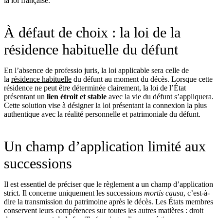
la loi française.
À défaut de choix : la loi de la
résidence habituelle du défunt
En l’absence de professio juris, la loi applicable sera celle de
la
résidence habituelle
du défunt au moment du décès. Lorsque cette
résidence ne peut être déterminée clairement, la loi de l’État
présentant un
lien étroit et stable
avec la vie du défunt s’appliquera.
Cette solution vise à désigner la loi présentant la connexion la plus
authentique avec la réalité personnelle et patrimoniale du défunt.
Un champ d’application limité aux
successions
Il est essentiel de préciser que le règlement a un champ d’application
strict. Il concerne uniquement les successions
mortis causa
, c’est-à-
dire la transmission du patrimoine après le décès. Les États membres
conservent leurs compétences sur toutes les autres matières : droit