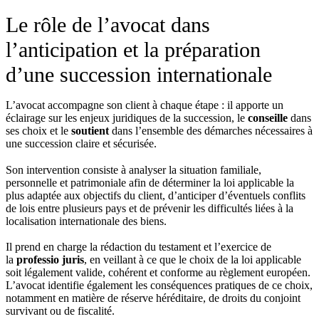
Le rôle de l’avocat dans
l’anticipation et la préparation
d’une succession internationale
L’avocat accompagne son client à chaque étape : il apporte un
éclairage sur les enjeux juridiques de la succession, le
conseille
dans
ses choix et le
soutient
dans l’ensemble des démarches nécessaires à
une succession claire et sécurisée.
Son intervention consiste à analyser la situation familiale,
personnelle et patrimoniale afin de déterminer la loi applicable la
plus adaptée aux objectifs du client, d’anticiper d’éventuels conflits
de lois entre plusieurs pays et de prévenir les difficultés liées à la
localisation internationale des biens.
Il prend en charge la rédaction du testament et l’exercice de
la
professio juris
, en veillant à ce que le choix de la loi applicable
soit légalement valide, cohérent et conforme au règlement européen.
L’avocat identifie également les conséquences pratiques de ce choix,
notamment en matière de réserve héréditaire, de droits du conjoint
survivant ou de fiscalité.