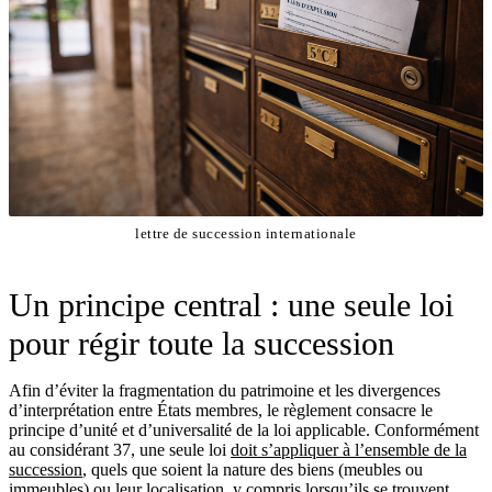
lettre de succession internationale
Un principe central : une seule loi
pour régir toute la succession
Afin d’éviter la fragmentation du patrimoine et les divergences
d’interprétation entre États membres, le règlement consacre le
principe d’unité et d’universalité de la loi applicable. Conformément
au considérant 37, une seule loi
doit s’appliquer à l’ensemble de la
succession
, quels que soient la nature des biens (meubles ou
immeubles) ou leur localisation, y compris lorsqu’ils se trouvent