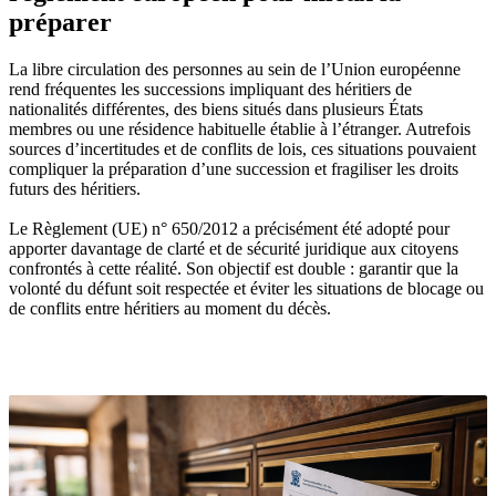
préparer
La libre circulation des personnes au sein de l’Union européenne
rend fréquentes les successions impliquant des héritiers de
nationalités différentes, des biens situés dans plusieurs États
membres ou une résidence habituelle établie à l’étranger. Autrefois
sources d’incertitudes et de conflits de lois, ces situations pouvaient
compliquer la préparation d’une succession et fragiliser les droits
futurs des héritiers.
Le Règlement (UE) n° 650/2012 a précisément été adopté pour
apporter davantage de clarté et de sécurité juridique aux citoyens
confrontés à cette réalité. Son objectif est double : garantir que la
volonté du défunt soit respectée et éviter les situations de blocage ou
de conflits entre héritiers au moment du décès.