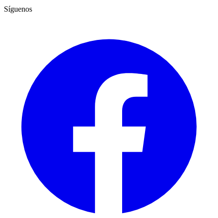
Síguenos