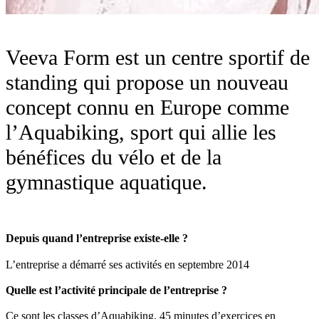
Veeva Form est un centre sportif de
standing qui propose un nouveau
concept connu en Europe comme
l’Aquabiking, sport qui allie les
bénéfices du vélo et de la
gymnastique aquatique.
Depuis quand l’entreprise existe-elle ?
L’entreprise a démarré ses activités en septembre 2014
Quelle est l’activité principale de l’entreprise ?
Ce sont les classes d’Aquabiking. 45 minutes d’exercices en