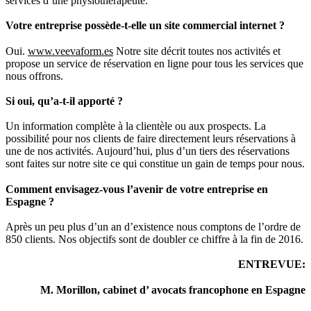
services d’une physiothérapeute.
Votre entreprise possède-t-elle un site commercial internet ?
Oui.
www.veevaform.es
Notre site décrit toutes nos activités et
propose un service de réservation en ligne pour tous les services que
nous offrons.
Si oui, qu’a-t-il apporté ?
Un information complète à la clientèle ou aux prospects. La
possibilité pour nos clients de faire directement leurs réservations à
une de nos activités. Aujourd’hui, plus d’un tiers des réservations
sont faites sur notre site ce qui constitue un gain de temps pour nous.
Comment envisagez-vous l’avenir de votre entreprise en
Espagne ?
Après un peu plus d’un an d’existence nous comptons de l’ordre de
850 clients. Nos objectifs sont de doubler ce chiffre à la fin de 2016.
ENTREVUE:
M. Morillon, cabinet d’ avocats francophone en Espagne