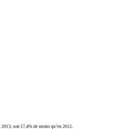
en 2013, soit 17,4% de moins qu’en 2012.