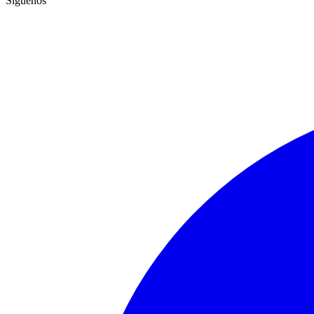
Síguenos