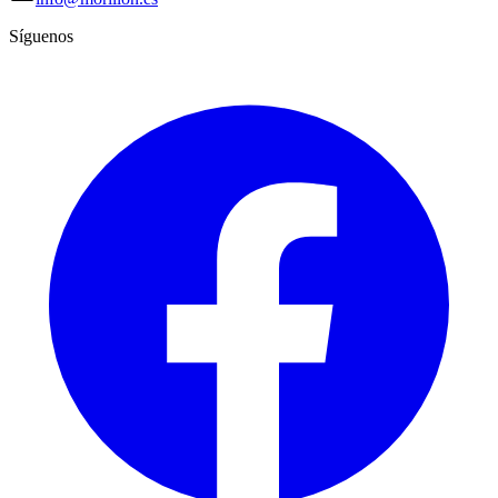
Síguenos