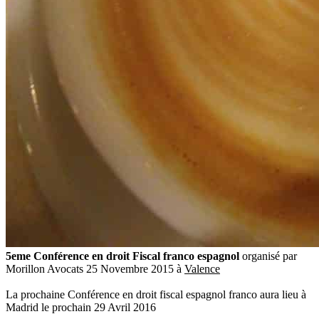
5eme Conférence en droit Fiscal franco espagnol
organisé par
Morillon Avocats 25 Novembre 2015 à
Valence
La prochaine Conférence en droit fiscal espagnol franco aura lieu à
Madrid le prochain 29 Avril 2016