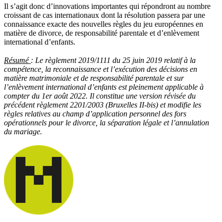
Il s’agit donc d’innovations importantes qui répondront au nombre
croissant de cas internationaux dont la résolution passera par une
connaissance exacte des nouvelles règles du jeu européennes en
matière de divorce, de responsabilité parentale et d’enlèvement
international d’enfants.
Résumé
: Le règlement 2019/1111 du 25 juin 2019 relatif à la
compétence, la reconnaissance et l’exécution des décisions en
matière matrimoniale et de responsabilité parentale et sur
l’enlèvement international d’enfants est pleinement applicable à
compter du 1er août 2022. Il constitue une version révisée du
précédent règlement 2201/2003 (Bruxelles II-bis) et modifie les
règles relatives au champ d’application personnel des fors
opérationnels pour le divorce, la séparation légale et l’annulation
du mariage.