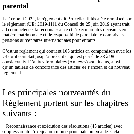
parental
Le 1er août 2022, le règlement dit Bruxelles II bis a été remplacé par
le règlement (UE) 2019/1111 du Conseil du 25 juin 2019 ayant trait
à la compétence, la reconnaissance et l’exécution des décisions en
matière matrimoniale et de responsabilité parentale, y compris les
pensions alimentaires internationales pour enfants.
C’est un règlement qui contient 105 articles en comparaison avec les
73 qu’il comptait jusqu’à présent et qui est passé de 33 à 98
considérants. D’autres formulaires (Annexes) sont inclus, ainsi
qu’un tableau de concordance des articles de l’ancien et du nouveau
règlement.
Les principales nouveautés du
Règlement portent sur les chapitres
suivants :
– Reconnaissance et exécution des résolutions (45 articles) avec
suppression de l’exequatur comme principale nouveauté. Cela