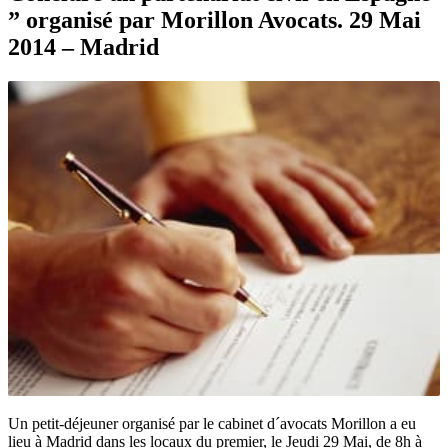
” organisé par Morillon Avocats. 29 Mai
2014 – Madrid
Un petit-déjeuner organisé par le cabinet d´avocats Morillon a eu
lieu à Madrid dans les locaux du premier, le Jeudi 29 Mai, de 8h à