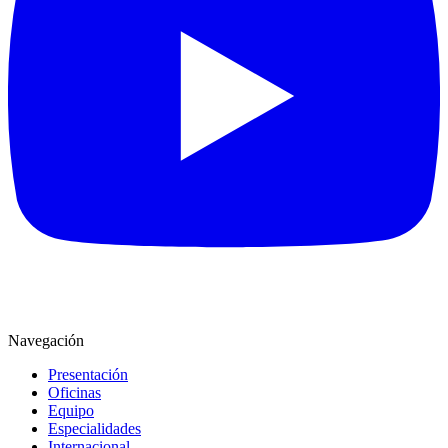
Navegación
Presentación
Oficinas
Equipo
Especialidades
Internacional