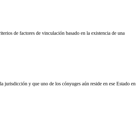
iterios de factores de vinculación basado en la existencia de una
e la jurisdicción y que uno de los cónyuges aún reside en ese Estado en